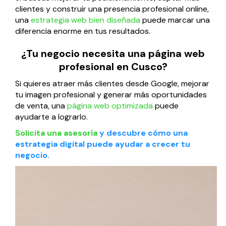
clientes y construir una presencia profesional online,
una
estrategia web bien diseñada
puede marcar una
diferencia enorme en tus resultados.
¿Tu negocio necesita una página web
profesional en Cusco?
Si quieres atraer más clientes desde Google, mejorar
tu imagen profesional y generar más oportunidades
de venta, una
página web optimizada
puede
ayudarte a lograrlo.
Solicita una asesoría
y descubre cómo una
estrategia digital puede ayudar a crecer tu
negocio.