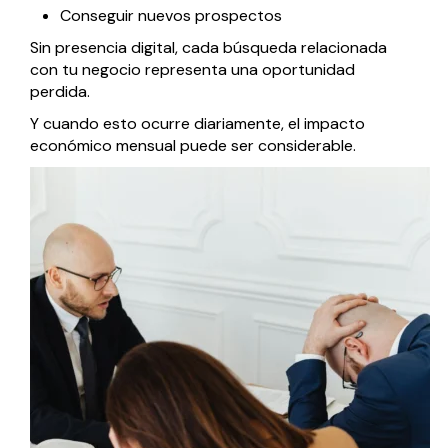
Conseguir nuevos prospectos
Sin presencia digital, cada búsqueda relacionada
con tu negocio representa una oportunidad
perdida.
Y cuando esto ocurre diariamente, el impacto
económico mensual puede ser considerable.