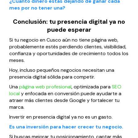
¿Cuánto dinero estás dejando de ganar cada
mes por no tener una?
Conclusión: tu presencia digital ya no
puede esperar
Si tu negocio en Cusco aún no tiene página web,
probablemente estés perdiendo clientes, visibilidad,
confianza y oportunidades de crecimiento todos los
meses.
Hoy, incluso pequeños negocios necesitan una
presencia digital sólida para competir.
Una
página web profesional
, optimizada para
SEO
local
y enfocada en conversión puede ayudarte a
atraer más clientes desde Google y fortalecer tu
marca.
Invertir en presencia digital ya no es un gasto.
Es una inversión para hacer crecer tu negocio.
Si buscas mejorar tu posicionamiento, captar más