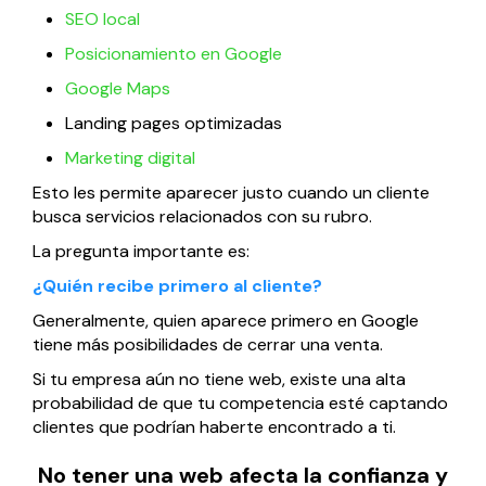
SEO local
Posicionamiento en Google
Google Maps
Landing pages optimizadas
Marketing digital
Esto les permite aparecer justo cuando un cliente
busca servicios relacionados con su rubro.
La pregunta importante es:
¿Quién recibe primero al cliente?
Generalmente, quien aparece primero en Google
tiene más posibilidades de cerrar una venta.
Si tu empresa aún no tiene web, existe una alta
probabilidad de que tu competencia esté captando
clientes que podrían haberte encontrado a ti.
No tener una web afecta la confianza y