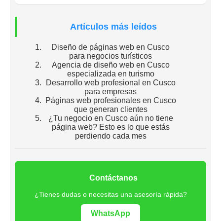
Artículos más leídos
Diseño de páginas web en Cusco
para negocios turísticos
Agencia de diseño web en Cusco
especializada en turismo
Desarrollo web profesional en Cusco
para empresas
Páginas web profesionales en Cusco
que generan clientes
¿Tu negocio en Cusco aún no tiene
página web? Esto es lo que estás
perdiendo cada mes
Contáctanos
¿Tienes dudas o necesitas una asesoría rápida?
WhatsApp