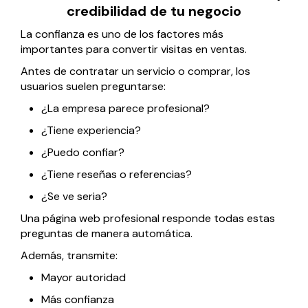
credibilidad de tu negocio
La confianza es uno de los factores más
importantes para convertir visitas en ventas.
Antes de contratar un servicio o comprar, los
usuarios suelen preguntarse:
¿La empresa parece profesional?
¿Tiene experiencia?
¿Puedo confiar?
¿Tiene reseñas o referencias?
¿Se ve seria?
Una página web profesional responde todas estas
preguntas de manera automática.
Además, transmite:
Mayor autoridad
Más confianza