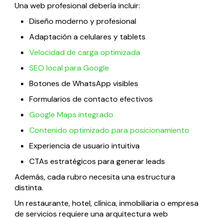
Una web profesional debería incluir:
Diseño moderno y profesional
Adaptación a celulares y tablets
Velocidad de carga optimizada
SEO local para Google
Botones de WhatsApp visibles
Formularios de contacto efectivos
Google Maps integrado
Contenido optimizado para posicionamiento
Experiencia de usuario intuitiva
CTAs estratégicos para generar leads
Además, cada rubro necesita una estructura
distinta.
Un restaurante, hotel, clínica, inmobiliaria o empresa
de servicios requiere una arquitectura web