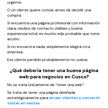
urgente.
O un cliente quiere cotizar antes de decidir una
compra.
Si encuentra una página profesional con información
clara, medios de contacto visibles y buena
experiencia móvil, es mucho más probable que tome
acción.
Si no encuentra nada, simplemente elegirá otra
empresa.
Ese cliente perdido probablemente no vuelva.
¿Qué debería tener una buena página
web para negocios en Cusco?
No se trata únicamente de “tener una web”.
Se trata de tener una página diseñada
estratégicamente para
atraer clientes y convertir
visitas en ventas
.