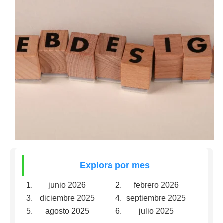
Explora por mes
junio 2026
febrero 2026
diciembre 2025
septiembre 2025
agosto 2025
julio 2025