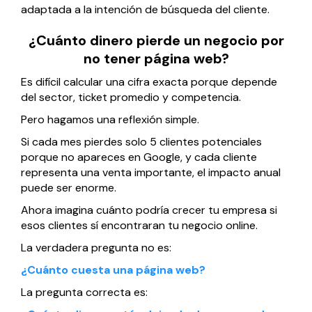
adaptada a la intención de búsqueda del cliente.
¿Cuánto dinero pierde un negocio por
no tener página web?
Es difícil calcular una cifra exacta porque depende
del sector, ticket promedio y competencia.
Pero hagamos una reflexión simple.
Si cada mes pierdes solo 5 clientes potenciales
porque no apareces en Google, y cada cliente
representa una venta importante, el impacto anual
puede ser enorme.
Ahora imagina cuánto podría crecer tu empresa si
esos clientes sí encontraran tu negocio online.
La verdadera pregunta no es:
¿Cuánto cuesta una página web?
La pregunta correcta es: