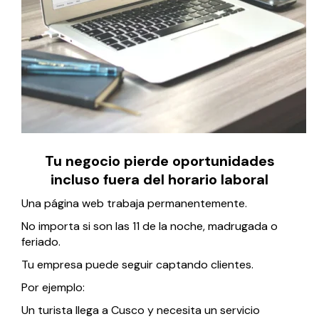
Tu negocio pierde oportunidades
incluso fuera del horario laboral
Una página web trabaja permanentemente.
No importa si son las 11 de la noche, madrugada o
feriado.
Tu empresa puede seguir captando clientes.
Por ejemplo:
Un turista llega a Cusco y necesita un servicio