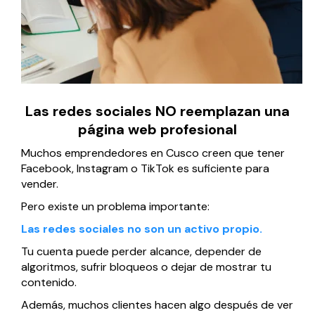
Las redes sociales NO reemplazan una
página web profesional
Muchos emprendedores en Cusco creen que tener
Facebook, Instagram o TikTok es suficiente para
vender.
Pero existe un problema importante:
Las redes sociales no son un activo propio.
Tu cuenta puede perder alcance, depender de
algoritmos, sufrir bloqueos o dejar de mostrar tu
contenido.
Además, muchos clientes hacen algo después de ver