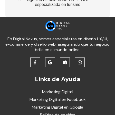
especializada en turismo
En Digital Nexus, somos especialistas en diseño UX/UI,
e-commerce y diseño web, asegurando que tu negocio
brille en el mundo online.
Links de Ayuda
Marketing Digital
Marketing Digital en Facebook
Marketing Digital en Google
Política de cookies