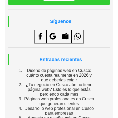
Síguenos
Entradas recientes
Diseño de páginas web en Cusco:
cuánto cuesta realmente en 2026 y
qué deberías exigir
¿Tu negocio en Cusco aún no tiene
página web? Esto es lo que estás
perdiendo cada mes
Páginas web profesionales en Cusco
que generan clientes
Desarrollo web profesional en Cusco
para empresas
Agencia de diseño web en Cusco