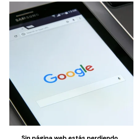
Sin página web estás perdiendo