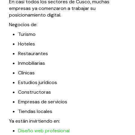
En casi todos los sectores de Cusco, muchas
empresas ya comenzaron a trabajar su
posicionamiento digital.
Negocios de:
Turismo
Hoteles
Restaurantes
Inmobiliarias
Clínicas
Estudios jurídicos
Constructoras
Empresas de servicios
Tiendas locales
Ya están invirtiendo en:
Diseño web profesional