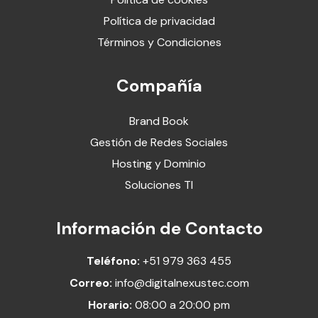
Política de privacidad
Términos y Condiciones
Compañía
Brand Book
Gestión de Redes Sociales
Hosting y Dominio
Soluciones TI
Información de Contacto
Teléfono:
+51 979 363 455
Correo:
info@digitalnexustec.com
Horario:
08:00 a 20:00 pm