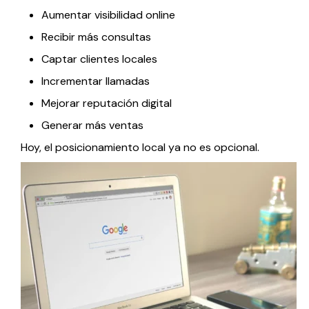
Aumentar visibilidad online
Recibir más consultas
Captar clientes locales
Incrementar llamadas
Mejorar reputación digital
Generar más ventas
Hoy, el posicionamiento local ya no es opcional.