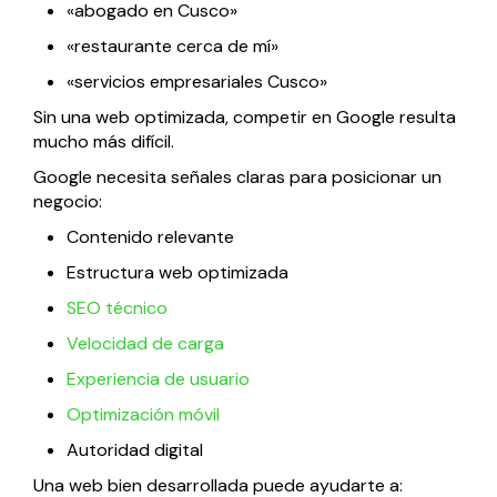
«abogado en Cusco»
«restaurante cerca de mí»
«servicios empresariales Cusco»
Sin una web optimizada, competir en Google resulta
mucho más difícil.
Google necesita señales claras para posicionar un
negocio:
Contenido relevante
Estructura web optimizada
SEO técnico
Velocidad de carga
Experiencia de usuario
Optimización móvil
Autoridad digital
Una web bien desarrollada puede ayudarte a: