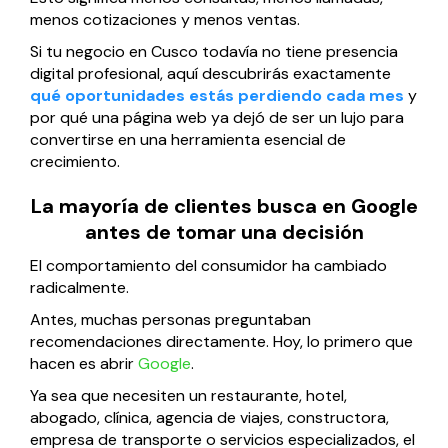
menos cotizaciones y menos ventas.
Página web para Empresas
Si tu negocio en Cusco todavía no tiene presencia
digital profesional, aquí descubrirás exactamente
qué oportunidades estás perdiendo cada mes
y
por qué una página web ya dejó de ser un lujo para
convertirse en una herramienta esencial de
crecimiento.
La mayoría de clientes busca en Google
antes de tomar una decisión
El comportamiento del consumidor ha cambiado
radicalmente.
Antes, muchas personas preguntaban
recomendaciones directamente. Hoy, lo primero que
hacen es abrir
Google
.
Ya sea que necesiten un restaurante, hotel,
abogado, clínica, agencia de viajes, constructora,
empresa de transporte o servicios especializados, el