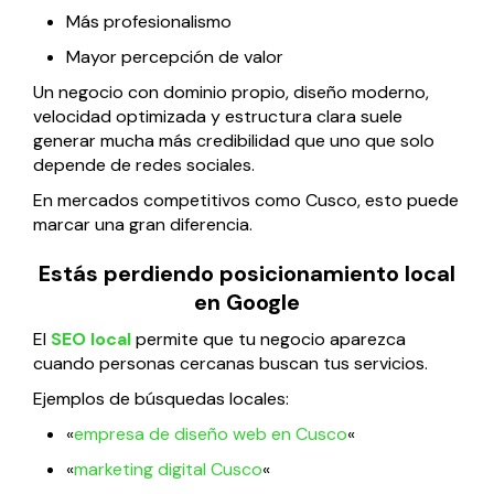
Más profesionalismo
Mayor percepción de valor
Un negocio con dominio propio, diseño moderno,
velocidad optimizada y estructura clara suele
generar mucha más credibilidad que uno que solo
depende de redes sociales.
En mercados competitivos como Cusco, esto puede
marcar una gran diferencia.
Estás perdiendo posicionamiento local
en Google
El
SEO local
permite que tu negocio aparezca
cuando personas cercanas buscan tus servicios.
Ejemplos de búsquedas locales:
«
empresa de diseño web en Cusco
«
«
marketing digital Cusco
«