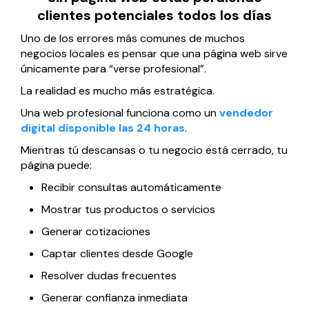
clientes potenciales todos los días
Uno de los errores más comunes de muchos
negocios locales es pensar que una página web sirve
únicamente para “verse profesional”.
La realidad es mucho más estratégica.
Una web profesional funciona como un
vendedor
digital disponible las 24 horas
.
Mientras tú descansas o tu negocio está cerrado, tu
página puede:
Recibir consultas automáticamente
Mostrar tus productos o servicios
Generar cotizaciones
Captar clientes desde Google
Resolver dudas frecuentes
Generar confianza inmediata