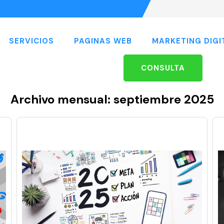
SERVICIOS
PAGINAS WEB
MARKETING DIGI
CONSULTA
Archivo mensual: septiembre 2025