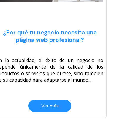
¿Por qué tu negocio necesita una
página web profesional?
n la actualidad, el éxito de un negocio no
epende únicamente de la calidad de los
roductos o servicios que ofrece, sino también
e su capacidad para adaptarse al mundo...
Ver más