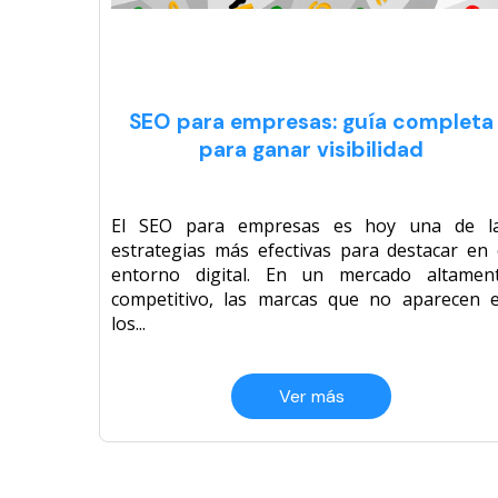
SEO para empresas: guía completa
para ganar visibilidad
El SEO para empresas es hoy una de l
estrategias más efectivas para destacar en 
entorno digital. En un mercado altamen
competitivo, las marcas que no aparecen 
los...
Ver más