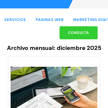
SERVICIOS
PAGINAS WEB
MARKETING DIGI
CONSULTA
Archivo mensual: diciembre 2025