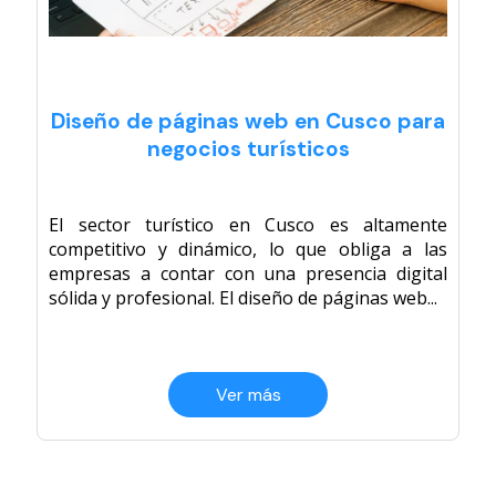
Diseño de páginas web en Cusco para
negocios turísticos
El sector turístico en Cusco es altamente
competitivo y dinámico, lo que obliga a las
empresas a contar con una presencia digital
sólida y profesional. El diseño de páginas web...
Ver más