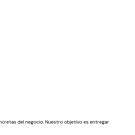
ncretas del negocio. Nuestro objetivo es entregar