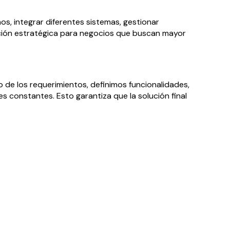
, integrar diferentes sistemas, gestionar
pción estratégica para negocios que buscan mayor
 de los requerimientos, definimos funcionalidades,
s constantes. Esto garantiza que la solución final