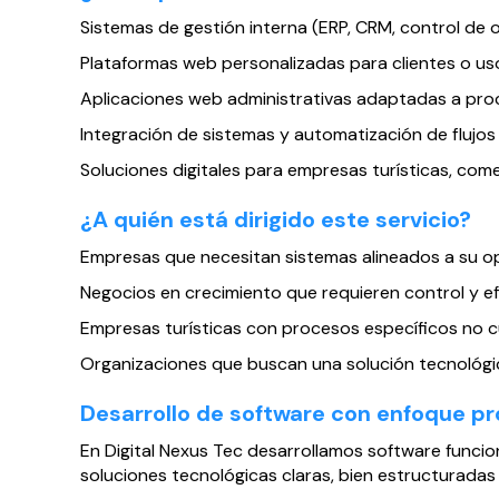
Sistemas de gestión interna (ERP, CRM, control de 
Plataformas web personalizadas para clientes o uso
Aplicaciones web administrativas adaptadas a pro
Integración de sistemas y automatización de flujos
Soluciones digitales para empresas turísticas, comer
¿A quién está dirigido este servicio?
Empresas que necesitan sistemas alineados a su ope
Negocios en crecimiento que requieren control y efi
Empresas turísticas con procesos específicos no c
Organizaciones que buscan una solución tecnológica
Desarrollo de software con enfoque pr
En Digital Nexus Tec desarrollamos software funcio
soluciones tecnológicas claras, bien estructuradas 