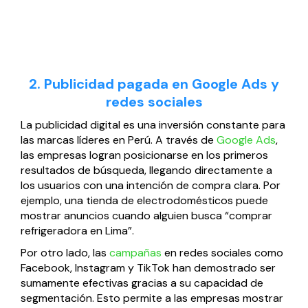
2. Publicidad pagada en Google Ads y
redes sociales
La publicidad digital es una inversión constante para
las marcas líderes en Perú. A través de
Google Ads
,
las empresas logran posicionarse en los primeros
resultados de búsqueda, llegando directamente a
los usuarios con una intención de compra clara. Por
ejemplo, una tienda de electrodomésticos puede
mostrar anuncios cuando alguien busca “comprar
refrigeradora en Lima”.
Por otro lado, las
campañas
en redes sociales como
Facebook, Instagram y TikTok han demostrado ser
sumamente efectivas gracias a su capacidad de
segmentación. Esto permite a las empresas mostrar