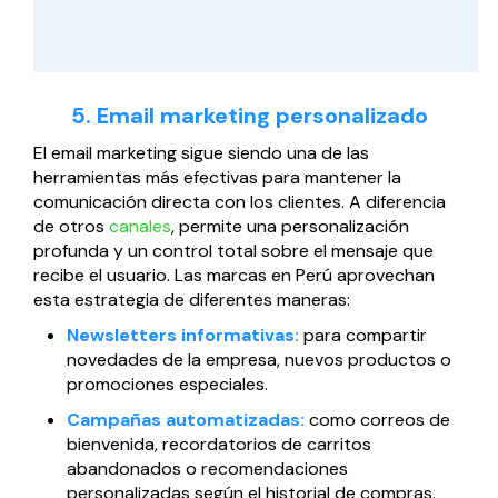
5. Email marketing personalizado
El email marketing sigue siendo una de las
herramientas más efectivas para mantener la
comunicación directa con los clientes. A diferencia
de otros
canales
, permite una personalización
profunda y un control total sobre el mensaje que
recibe el usuario. Las marcas en Perú aprovechan
esta estrategia de diferentes maneras:
Newsletters informativas:
para compartir
novedades de la empresa, nuevos productos o
promociones especiales.
Campañas automatizadas:
como correos de
bienvenida, recordatorios de carritos
abandonados o recomendaciones
personalizadas según el historial de compras.