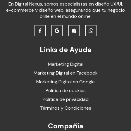
En Digital Nexus, somos especialistas en diseño UX/UI,
e-commerce y diseño web, asegurando que tu negocio
brille en el mundo online.
Links de Ayuda
Marketing Digital
Marketing Digital en Facebook
Marketing Digital en Google
Política de cookies
Política de privacidad
Términos y Condiciones
Compañía