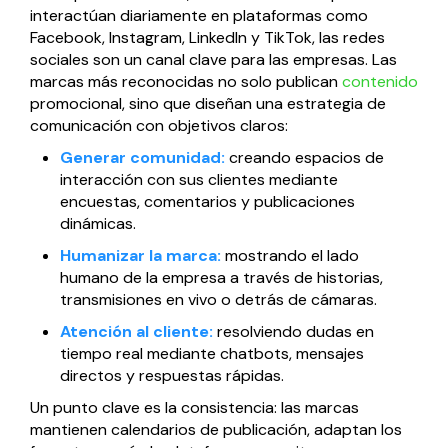
interactúan diariamente en plataformas como
Facebook, Instagram, LinkedIn y TikTok, las redes
sociales son un canal clave para las empresas. Las
marcas más reconocidas no solo publican
contenido
promocional, sino que diseñan una estrategia de
comunicación con objetivos claros:
Generar comunidad:
creando espacios de
interacción con sus clientes mediante
encuestas, comentarios y publicaciones
dinámicas.
Humanizar la marca:
mostrando el lado
humano de la empresa a través de historias,
transmisiones en vivo o detrás de cámaras.
Atención al cliente:
resolviendo dudas en
tiempo real mediante chatbots, mensajes
directos y respuestas rápidas.
Un punto clave es la consistencia: las marcas
mantienen calendarios de publicación, adaptan los