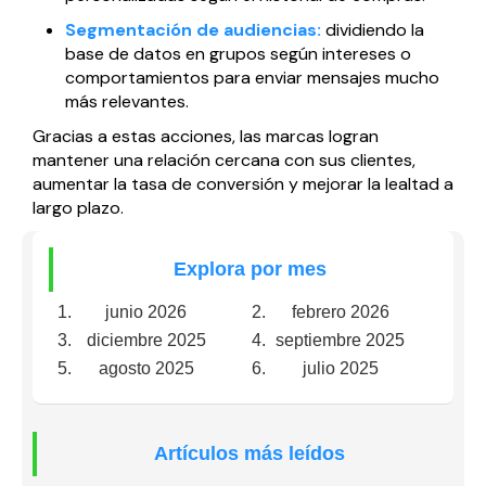
Segmentación de audiencias:
dividiendo la
base de datos en grupos según intereses o
comportamientos para enviar mensajes mucho
más relevantes.
Gracias a estas acciones, las marcas logran
mantener una relación cercana con sus clientes,
aumentar la tasa de conversión y mejorar la lealtad a
largo plazo.
Explora por mes
junio 2026
febrero 2026
diciembre 2025
septiembre 2025
agosto 2025
julio 2025
Artículos más leídos