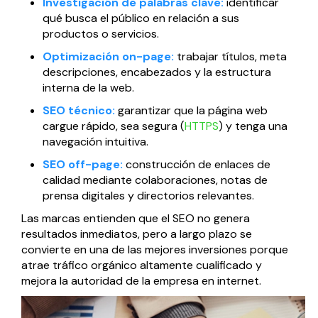
Investigación de palabras clave:
identificar
qué busca el público en relación a sus
productos o servicios.
Optimización on-page:
trabajar títulos, meta
descripciones, encabezados y la estructura
interna de la web.
SEO técnico:
garantizar que la página web
cargue rápido, sea segura (
HTTPS
) y tenga una
navegación intuitiva.
SEO off-page:
construcción de enlaces de
calidad mediante colaboraciones, notas de
prensa digitales y directorios relevantes.
Las marcas entienden que el SEO no genera
resultados inmediatos, pero a largo plazo se
convierte en una de las mejores inversiones porque
atrae tráfico orgánico altamente cualificado y
mejora la autoridad de la empresa en internet.