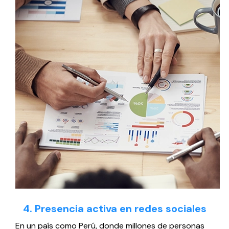
4. Presencia activa en redes sociales
En un país como Perú, donde millones de personas