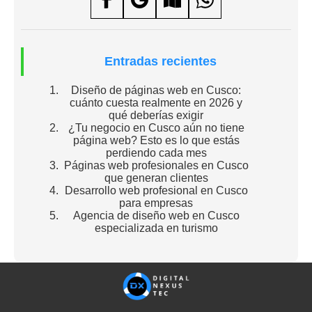
Entradas recientes
Diseño de páginas web en Cusco:
cuánto cuesta realmente en 2026 y
qué deberías exigir
¿Tu negocio en Cusco aún no tiene
página web? Esto es lo que estás
perdiendo cada mes
Páginas web profesionales en Cusco
que generan clientes
Desarrollo web profesional en Cusco
para empresas
Agencia de diseño web en Cusco
especializada en turismo