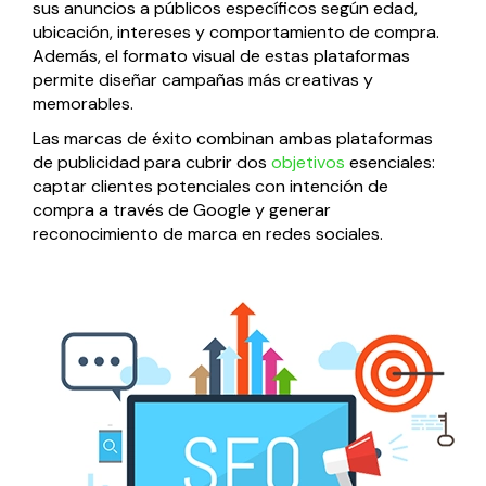
sus anuncios a públicos específicos según edad,
ubicación, intereses y comportamiento de compra.
Además, el formato visual de estas plataformas
permite diseñar campañas más creativas y
memorables.
Las marcas de éxito combinan ambas plataformas
de publicidad para cubrir dos
objetivos
esenciales:
captar clientes potenciales con intención de
compra a través de Google y generar
reconocimiento de marca en redes sociales.