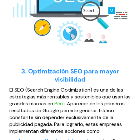
3. Optimización SEO para mayor
visibilidad
El SEO (Search Engine Optimization) es una de las
estrategias más rentables y sostenibles que usan las
grandes marcas en
Perú
. Aparecer en los primeros
resultados de Google permite generar tráfico
constante sin depender exclusivamente de la
publicidad pagada. Para lograrlo, estas empresas
implementan diferentes acciones como: