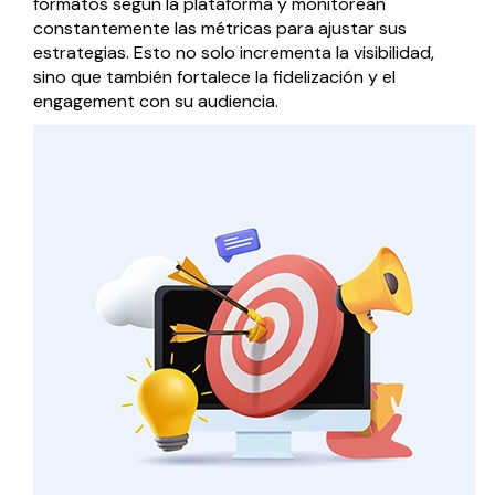
formatos según la plataforma y monitorean
constantemente las métricas para ajustar sus
estrategias. Esto no solo incrementa la visibilidad,
sino que también fortalece la fidelización y el
engagement con su audiencia.