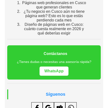
Páginas web profesionales en Cusco
que generan clientes
¿Tu negocio en Cusco aún no tiene
página web? Esto es lo que estás
perdiendo cada mes
Diseño de páginas web en Cusco:
cuánto cuesta realmente en 2026 y
qué deberías exigir
Contáctanos
¿Tienes dudas o necesitas una asesoría rápida?
WhatsApp
Síguenos