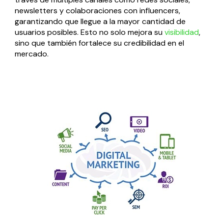
newsletters y colaboraciones con influencers,
garantizando que llegue a la mayor cantidad de
usuarios posibles. Esto no solo mejora su
visibilidad
,
sino que también fortalece su credibilidad en el
mercado.