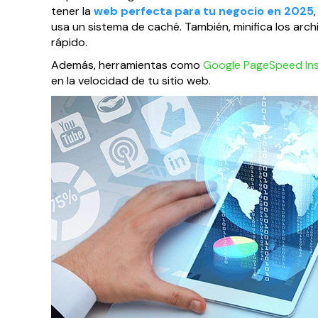
tener la
web perfecta para tu negocio en 2025
usa un sistema de caché. También, minifica los archi
rápido.
Además, herramientas como
Google PageSpeed Ins
en la velocidad de tu sitio web.