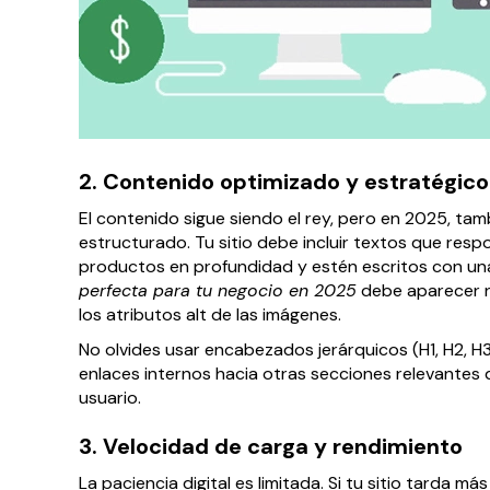
2. Contenido optimizado y estratégico
El contenido sigue siendo el rey, pero en 2025, tam
estructurado. Tu sitio debe incluir textos que res
productos en profundidad y estén escritos con un
perfecta para tu negocio en 2025
debe aparecer na
los atributos alt de las imágenes.
No olvides usar encabezados jerárquicos (H1, H2, H3
enlaces internos hacia otras secciones relevantes d
usuario.
3. Velocidad de carga y rendimiento
La paciencia digital es limitada. Si tu sitio tarda 