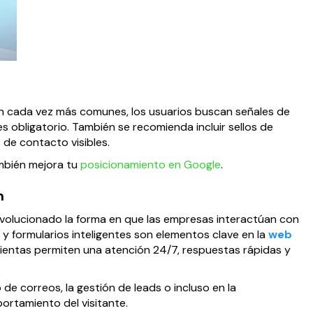
n cada vez más comunes, los usuarios buscan señales de
s obligatorio. También se recomienda incluir sellos de
 de contacto visibles.
mbién mejora tu
posicionamiento en Google
.
n
 revolucionado la forma en que las empresas interactúan con
y formularios inteligentes son elementos clave en la
web
mientas permiten una atención 24/7, respuestas rápidas y
de correos, la gestión de leads o incluso en la
ortamiento del visitante.