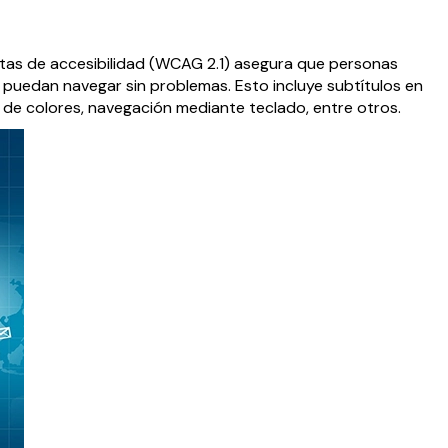
utas de accesibilidad (WCAG 2.1) asegura que personas
s puedan navegar sin problemas. Esto incluye subtítulos en
 de colores, navegación mediante teclado, entre otros.