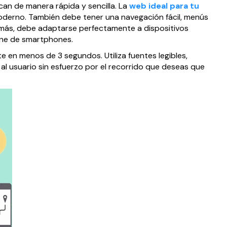
an de manera rápida y sencilla. La
web ideal para tu
oderno. También debe tener una navegación fácil, menús
demás, debe adaptarse perfectamente a dispositivos
ene de smartphones.
e en menos de 3 segundos. Utiliza fuentes legibles,
al usuario sin esfuerzo por el recorrido que deseas que