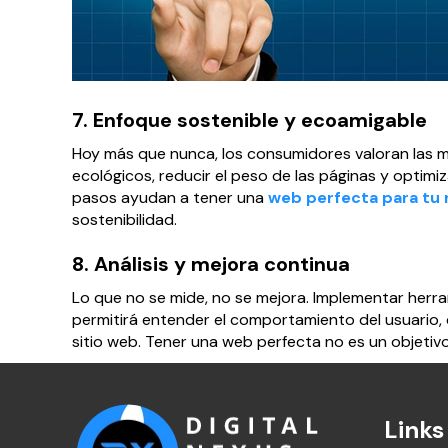
7. Enfoque sostenible y ecoamigable
Hoy más que nunca, los consumidores valoran las m
ecológicos, reducir el peso de las páginas y optim
pasos ayudan a tener una
web perfecta para tu
sostenibilidad.
8. Análisis y mejora continua
Lo que no se mide, no se mejora. Implementar her
permitirá entender el comportamiento del usuario,
sitio web. Tener una web perfecta no es un objetiv
Links