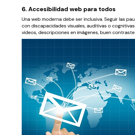
6. Accesibilidad web para todos
Una web moderna debe ser inclusiva. Seguir las pa
con discapacidades visuales, auditivas o cognitiva
videos, descripciones en imágenes, buen contraste