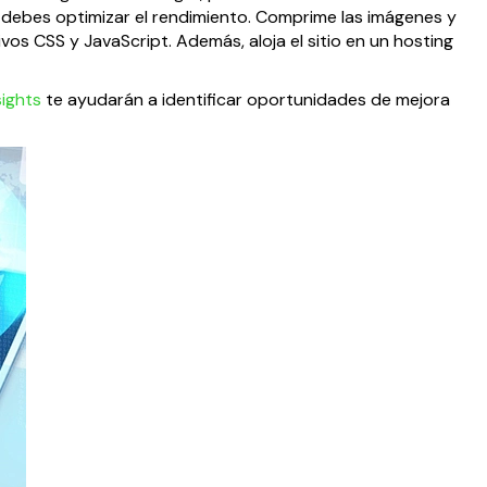
, debes optimizar el rendimiento. Comprime las imágenes y
vos CSS y JavaScript. Además, aloja el sitio en un hosting
ights
te ayudarán a identificar oportunidades de mejora