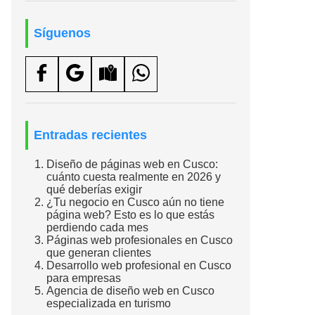
Síguenos
Entradas recientes
Diseño de páginas web en Cusco:
cuánto cuesta realmente en 2026 y
qué deberías exigir
¿Tu negocio en Cusco aún no tiene
página web? Esto es lo que estás
perdiendo cada mes
Páginas web profesionales en Cusco
que generan clientes
Desarrollo web profesional en Cusco
para empresas
Agencia de diseño web en Cusco
especializada en turismo