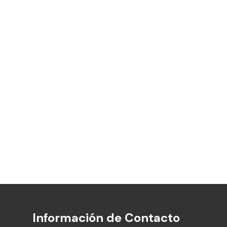
Información de Contacto