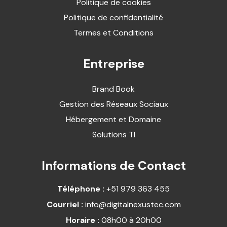
Politique de cookies
Politique de confidentialité
Termes et Conditions
Entreprise
Brand Book
Gestion des Réseaux Sociaux
Hébergement et Domaine
Solutions TI
Informations de Contact
Téléphone :
+51 979 363 455
Courriel :
info@digitalnexustec.com
Horaire :
08h00 à 20h00