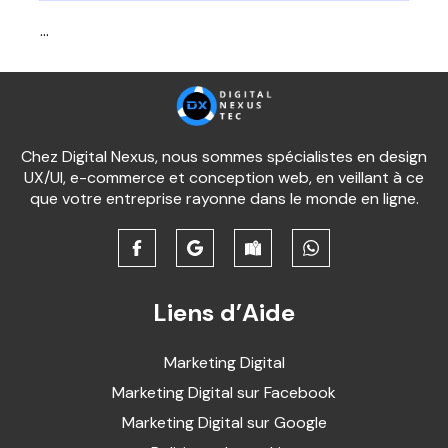
…
Chez Digital Nexus, nous sommes spécialistes en design
UX/UI, e-commerce et conception web, en veillant à ce
que votre entreprise rayonne dans le monde en ligne.
Liens d’Aide
Marketing Digital
Marketing Digital sur Facebook
Marketing Digital sur Google