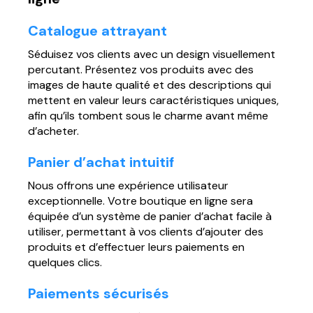
Página web para Empresas
Catalogue attrayant
Séduisez vos clients avec un design visuellement
percutant. Présentez vos produits avec des
images de haute qualité et des descriptions qui
mettent en valeur leurs caractéristiques uniques,
afin qu’ils tombent sous le charme avant même
d’acheter.
Panier d’achat intuitif
Nous offrons une expérience utilisateur
exceptionnelle. Votre boutique en ligne sera
équipée d’un système de panier d’achat facile à
utiliser, permettant à vos clients d’ajouter des
produits et d’effectuer leurs paiements en
quelques clics.
Paiements sécurisés