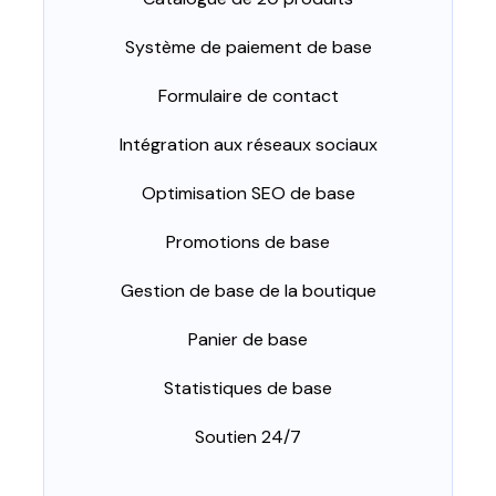
Système de paiement de base
Formulaire de contact
Intégration aux réseaux sociaux
Optimisation SEO de base
Promotions de base
Gestion de base de la boutique
Panier de base
Statistiques de base
Soutien 24/7