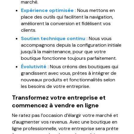
marché.
Expérience optimisée :
Nous mettons en
place des outils qui facilitent la navigation,
améliorent la conversion et fidélisent vos
clients.
Soutien technique continu :
Nous vous
accompagnons depuis la configuration initiale
jusqu’à la maintenance, pour que votre
boutique fonctionne toujours parfaitement.
Évolutivité :
Nous créons des boutiques qui
grandissent avec vous, prêtes à intégrer de
nouveaux produits et fonctionnalités selon
les besoins de votre entreprise.
Transformez votre entreprise et
commencez à vendre en ligne
Ne ratez pas l’occasion d’élargir votre marché et
d’augmenter vos revenus. Avec une boutique en
ligne professionnelle, votre entreprise sera prête