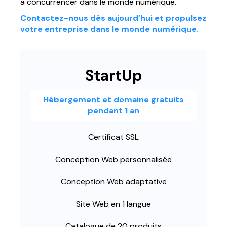
à concurrencer dans le monde numérique.
Contactez-nous dès aujourd’hui et propulsez
votre entreprise dans le monde numérique.
StartUp
Hébergement et domaine gratuits
pendant 1 an
Certificat SSL
Conception Web personnalisée
Conception Web adaptative
Site Web en 1 langue
Catalogue de 20 produits