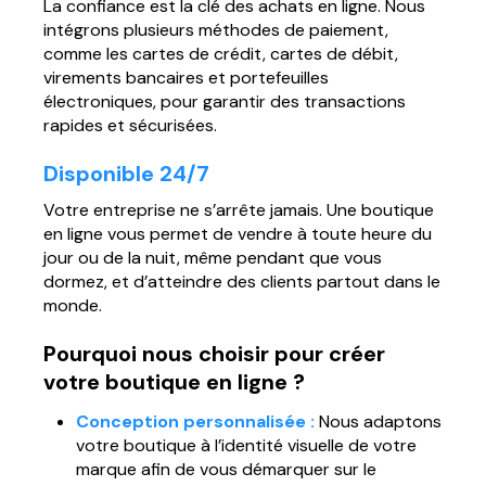
La confiance est la clé des achats en ligne. Nous
intégrons plusieurs méthodes de paiement,
comme les cartes de crédit, cartes de débit,
virements bancaires et portefeuilles
électroniques, pour garantir des transactions
rapides et sécurisées.
Disponible 24/7
Votre entreprise ne s’arrête jamais. Une boutique
en ligne vous permet de vendre à toute heure du
jour ou de la nuit, même pendant que vous
dormez, et d’atteindre des clients partout dans le
monde.
Pourquoi nous choisir pour créer
votre boutique en ligne ?
Conception personnalisée :
Nous adaptons
votre boutique à l’identité visuelle de votre
marque afin de vous démarquer sur le