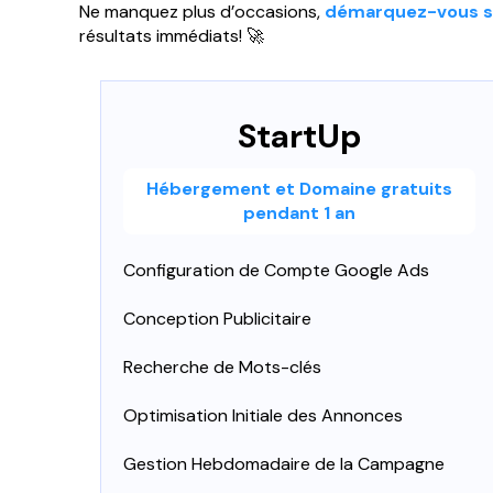
Ne manquez plus d’occasions,
démarquez-vous sur
résultats immédiats! 🚀
StartUp
Hébergement et Domaine gratuits
pendant 1 an
Configuration de Compte Google Ads
Conception Publicitaire
Recherche de Mots-clés
Optimisation Initiale des Annonces
Gestion Hebdomadaire de la Campagne