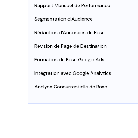
Rapport Mensuel de Performance
Segmentation d’Audience
Rédaction d’Annonces de Base
Révision de Page de Destination
Formation de Base Google Ads
Intégration avec Google Analytics
Analyse Concurrentielle de Base