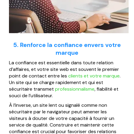
5. Renforce la confiance envers votre
marque
La confiance est essentielle dans toute relation
d’affaires, et votre site web est souvent le premier
point de contact entre les
clients et votre marque
.
Un site qui se charge rapidement et qui est
sécuritaire transmet
professionnalisme
, fiabilité et
souci de l’utilisateur.
À l’inverse, un site lent ou signalé comme non
sécuritaire par le navigateur peut amener les
visiteurs à douter de votre capacité à fournir un
service de qualité. Construire et maintenir cette
confiance est crucial pour favoriser des relations