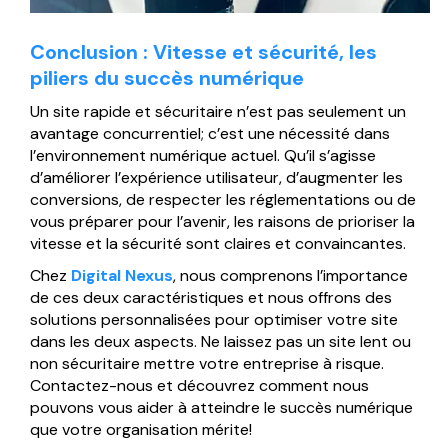
Conclusion : Vitesse et sécurité, les
piliers du succès numérique
Un site rapide et sécuritaire n’est pas seulement un
avantage concurrentiel; c’est une nécessité dans
l’environnement numérique actuel. Qu’il s’agisse
d’améliorer l’expérience utilisateur, d’augmenter les
conversions, de respecter les réglementations ou de
vous préparer pour l’avenir, les raisons de prioriser la
vitesse et la sécurité sont claires et convaincantes.
Chez
Digital Nexus
, nous comprenons l’importance
de ces deux caractéristiques et nous offrons des
solutions personnalisées pour optimiser votre site
dans les deux aspects. Ne laissez pas un site lent ou
non sécuritaire mettre votre entreprise à risque.
Contactez-nous et découvrez comment nous
pouvons vous aider à atteindre le succès numérique
que votre organisation mérite!