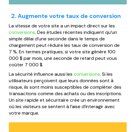
2. Augmente votre taux de conversion
La vitesse de votre site a un impact direct sur les
conversions
. Des études récentes indiquent qu’un
simple délai d’une seconde dans le temps de
chargement peut réduire les taux de conversion de
7 %. En termes pratiques, si votre site génère 100
000 $ par mois, une seconde de retard peut vous
coûter 7 000 $.
La sécurité influence aussi les
conversions
. Si les
utilisateurs perçoivent que leurs données sont à
risque, ils sont moins susceptibles de compléter des
transactions comme des achats ou des inscriptions.
Un site rapide et sécuritaire crée un environnement
où les visiteurs se sentent à l’aise d’interagir avec
votre marque.