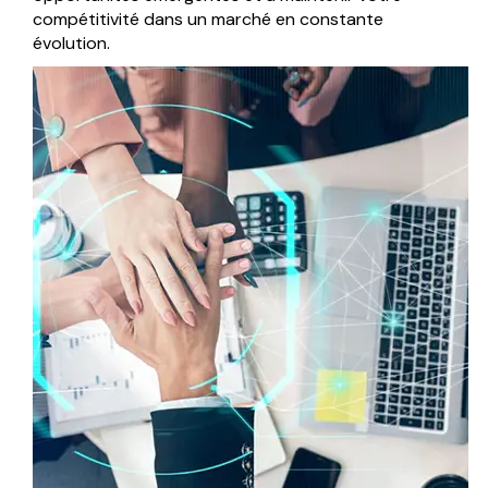
compétitivité dans un marché en constante
évolution.