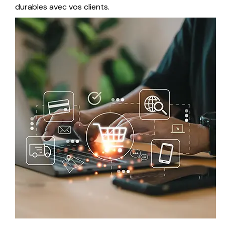
durables avec vos clients.