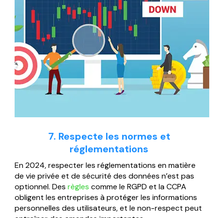
7. Respecte les normes et
réglementations
En 2024, respecter les réglementations en matière
de vie privée et de sécurité des données n’est pas
optionnel. Des
règles
comme le RGPD et la CCPA
obligent les entreprises à protéger les informations
personnelles des utilisateurs, et le non-respect peut