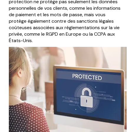
protection ne protège pas seulement les données
personnelles de vos clients, comme les informations
de paiement et les mots de passe, mais vous
protège également contre des sanctions légales
coûteuses associées aux réglementations sur la vie
privée, comme le RGPD en Europe ou la CCPA aux
États-Unis.