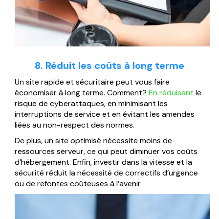
8. Réduit les coûts à long terme
Un site rapide et sécuritaire peut vous faire
économiser à long terme. Comment?
En réduisant
le
risque de cyberattaques, en minimisant les
interruptions de service et en évitant les amendes
liées au non-respect des normes.
De plus, un site optimisé nécessite moins de
ressources serveur, ce qui peut diminuer vos coûts
d’hébergement. Enfin, investir dans la vitesse et la
sécurité réduit la nécessité de correctifs d’urgence
ou de refontes coûteuses à l’avenir.