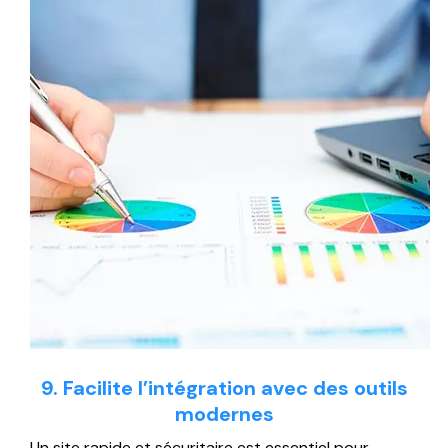
9. Facilite l’intégration avec des outils
modernes
Un site rapide et sécuritaire est essentiel pour