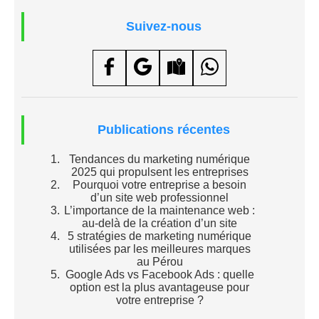
Suivez-nous
Publications récentes
Tendances du marketing numérique
2025 qui propulsent les entreprises
Pourquoi votre entreprise a besoin
d’un site web professionnel
L’importance de la maintenance web :
au-delà de la création d’un site
5 stratégies de marketing numérique
utilisées par les meilleures marques
au Pérou
Google Ads vs Facebook Ads : quelle
option est la plus avantageuse pour
votre entreprise ?