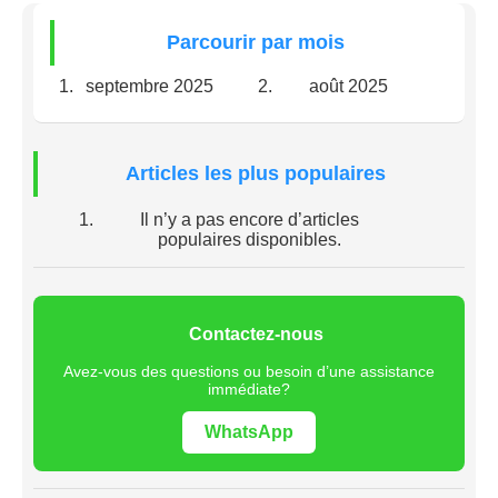
Parcourir par mois
septembre 2025
août 2025
Articles les plus populaires
Il n’y a pas encore d’articles
populaires disponibles.
Contactez-nous
Avez-vous des questions ou besoin d’une assistance
immédiate?
WhatsApp