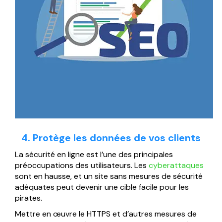
4. Protège les données de vos clients
La sécurité en ligne est l’une des principales
préoccupations des utilisateurs. Les
cyberattaques
sont en hausse, et un site sans mesures de sécurité
adéquates peut devenir une cible facile pour les
pirates.
Mettre en œuvre le HTTPS et d’autres mesures de