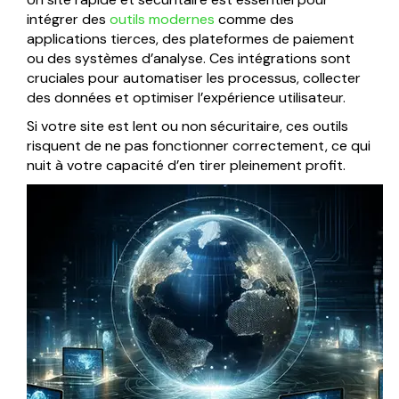
intégrer des
outils modernes
comme des
applications tierces, des plateformes de paiement
ou des systèmes d’analyse. Ces intégrations sont
cruciales pour automatiser les processus, collecter
des données et optimiser l’expérience utilisateur.
Si votre site est lent ou non sécuritaire, ces outils
risquent de ne pas fonctionner correctement, ce qui
nuit à votre capacité d’en tirer pleinement profit.