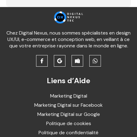
Chez Digital Nexus, nous sommes spécialistes en design
UX/UI, e-commerce et conception web, en veillant à ce
que votre entreprise rayonne dans le monde en ligne.
Liens d’Aide
Marketing Digital
Marketing Digital sur Facebook
Marketing Digital sur Google
Politique de cookies
Politique de confidentialité