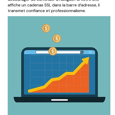
affiche un cadenas SSL dans la barre d’adresse, il
transmet confiance et professionnalisme.