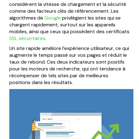
considèrent la vitesse de chargement et la sécurité
comme des facteurs clés de référencement. Les
algorithmes de
Google
privilégient les sites qui se
chargent rapidement, surtout sur les appareils
mobiles, ainsi que ceux qui possèdent des certificats
SSL sécuritaires
.
Un site rapide améliore l’expérience utilisateur, ce qui
augmente le temps passé sur vos pages et réduit le
taux de rebond. Ces deux indicateurs sont positifs
pour les moteurs de recherche, qui ont tendance à
récompenser de tels sites par de meilleures
positions dans les résultats.