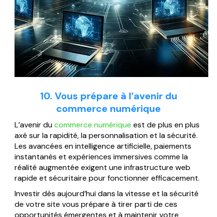
10. Vous prépare à l’avenir du
commerce numérique
L’avenir du
commerce numérique
est de plus en plus
axé sur la rapidité, la personnalisation et la sécurité.
Les avancées en intelligence artificielle, paiements
instantanés et expériences immersives comme la
réalité augmentée exigent une infrastructure web
rapide et sécuritaire pour fonctionner efficacement.
Investir dès aujourd’hui dans la vitesse et la sécurité
de votre site vous prépare à tirer parti de ces
opportunités émergentes et à maintenir votre