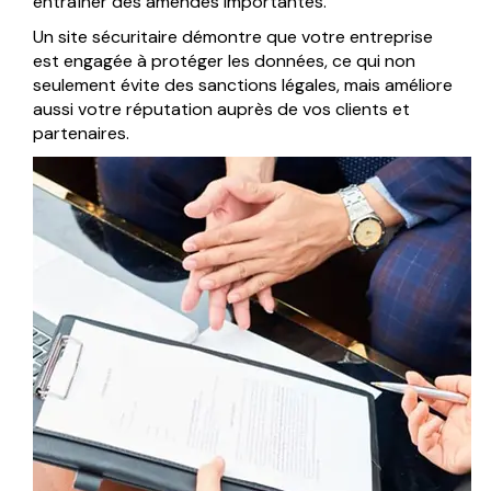
entraîner des amendes importantes.
Un site sécuritaire démontre que votre entreprise
est engagée à protéger les données, ce qui non
seulement évite des sanctions légales, mais améliore
aussi votre réputation auprès de vos clients et
partenaires.