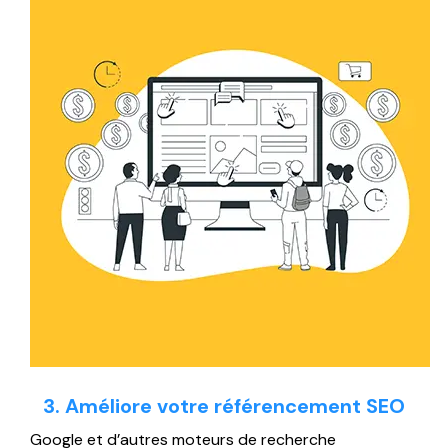
3. Améliore votre référencement SEO
Google et d’autres moteurs de recherche