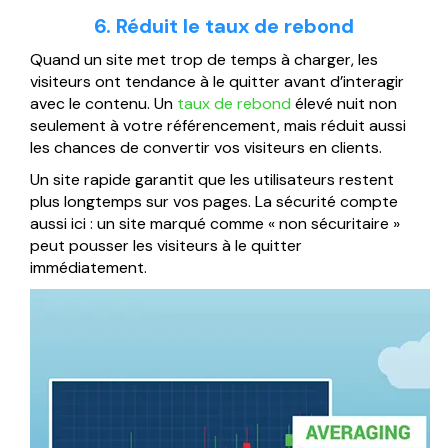
6. Réduit le taux de rebond
Quand un site met trop de temps à charger, les
visiteurs ont tendance à le quitter avant d’interagir
avec le contenu. Un
taux de rebond
élevé nuit non
seulement à votre référencement, mais réduit aussi
les chances de convertir vos visiteurs en clients.
Un site rapide garantit que les utilisateurs restent
plus longtemps sur vos pages. La sécurité compte
aussi ici : un site marqué comme « non sécuritaire »
peut pousser les visiteurs à le quitter
immédiatement.