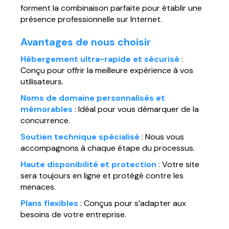
forment la combinaison parfaite pour établir une
présence professionnelle sur Internet.
Avantages de nous choisir
Hébergement ultra-rapide et sécurisé
:
Conçu pour offrir la meilleure expérience à vos
utilisateurs.
Noms de domaine personnalisés et
mémorables
: Idéal pour vous démarquer de la
concurrence.
Soutien technique spécialisé
: Nous vous
accompagnons à chaque étape du processus.
Haute disponibilité et protection
: Votre site
sera toujours en ligne et protégé contre les
menaces.
Plans flexibles
: Conçus pour s’adapter aux
besoins de votre entreprise.