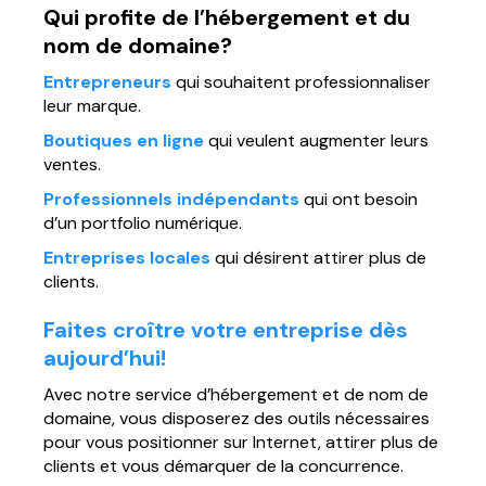
Qui profite de l’hébergement et du
nom de domaine?
Entrepreneurs
qui souhaitent professionnaliser
leur marque.
Boutiques en ligne
qui veulent augmenter leurs
ventes.
Professionnels indépendants
qui ont besoin
d’un portfolio numérique.
Entreprises locales
qui désirent attirer plus de
clients.
Faites croître votre entreprise dès
aujourd’hui!
Avec notre service d’hébergement et de nom de
domaine, vous disposerez des outils nécessaires
pour vous positionner sur Internet, attirer plus de
clients et vous démarquer de la concurrence.