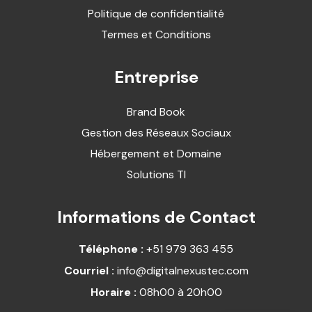
Politique de confidentialité
Termes et Conditions
Entreprise
Brand Book
Gestion des Réseaux Sociaux
Hébergement et Domaine
Solutions TI
Informations de Contact
Téléphone :
+51 979 363 455
Courriel :
info@digitalnexustec.com
Horaire :
08h00 à 20h00