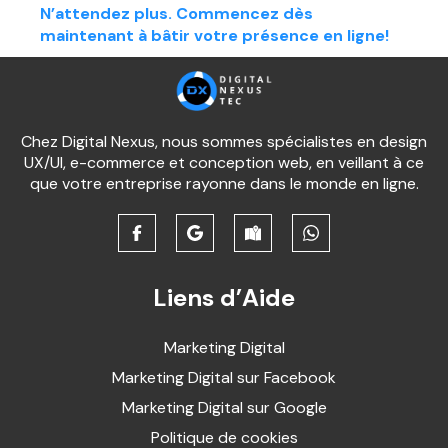
N’attendez plus. Commencez dès
maintenant à bâtir votre présence en ligne!
Chez Digital Nexus, nous sommes spécialistes en design
UX/UI, e-commerce et conception web, en veillant à ce
que votre entreprise rayonne dans le monde en ligne.
Liens d’Aide
Marketing Digital
Marketing Digital sur Facebook
Marketing Digital sur Google
Politique de cookies