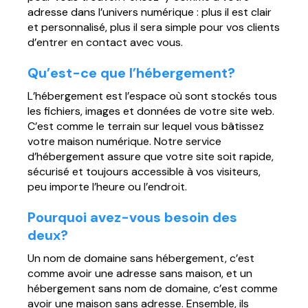
adresse dans l’univers numérique : plus il est clair
Página web para Empresas
et personnalisé, plus il sera simple pour vos clients
d’entrer en contact avec vous.
Qu’est-ce que l’hébergement?
L’hébergement est l’espace où sont stockés tous
les fichiers, images et données de votre site web.
C’est comme le terrain sur lequel vous bâtissez
votre maison numérique. Notre service
d’hébergement assure que votre site soit rapide,
sécurisé et toujours accessible à vos visiteurs,
peu importe l’heure ou l’endroit.
Pourquoi avez-vous besoin des
deux?
Un nom de domaine sans hébergement, c’est
comme avoir une adresse sans maison, et un
hébergement sans nom de domaine, c’est comme
avoir une maison sans adresse. Ensemble, ils