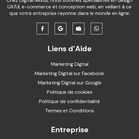
Chez Digital Nexus, nous sommes spécialistes en design
UX/UI, e-commerce et conception web, en veillant à ce
que votre entreprise rayonne dans le monde en ligne.
Liens d’Aide
Marketing Digital
Marketing Digital sur Facebook
Marketing Digital sur Google
Politique de cookies
Politique de confidentialité
Termes et Conditions
Entreprise