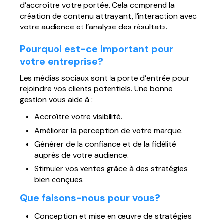
d’accroître votre portée. Cela comprend la
Página web para Empresas
création de contenu attrayant, l’interaction avec
votre audience et l’analyse des résultats.
Pourquoi est-ce important pour
votre entreprise?
Les médias sociaux sont la porte d’entrée pour
rejoindre vos clients potentiels. Une bonne
gestion vous aide à :
Accroître votre visibilité.
Améliorer la perception de votre marque.
Générer de la confiance et de la fidélité
auprès de votre audience.
Stimuler vos ventes grâce à des stratégies
bien conçues.
Que faisons-nous pour vous?
Conception et mise en œuvre de stratégies