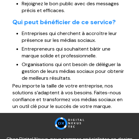
Rejoignez le bon public avec des messages
précis et efficaces.
Qui peut bénéficier de ce service?
Entreprises qui cherchent à accroître leur
présence sur les médias sociaux.
Entrepreneurs qui souhaitent bâtir une
marque solide et professionnelle.
Organisations qui ont besoin de déléguer la
gestion de leurs médias sociaux pour obtenir
de meilleurs résultats.
Peu importe la taille de votre entreprise, nos
solutions s’adaptent à vos besoins. Faites-nous
confiance et transformez vos médias sociaux en
un outil clé pour le succès de votre marque.