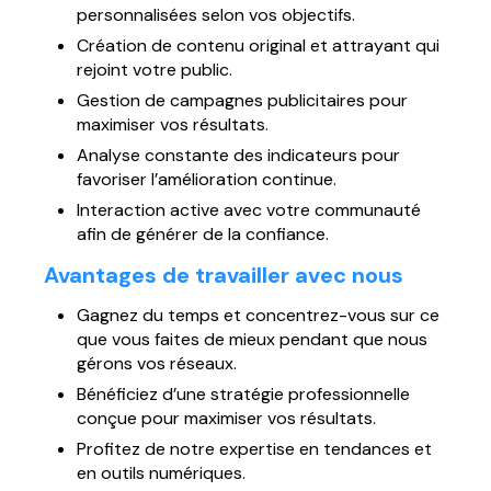
personnalisées selon vos objectifs.
Création de contenu original et attrayant qui
rejoint votre public.
Gestion de campagnes publicitaires pour
maximiser vos résultats.
Analyse constante des indicateurs pour
favoriser l’amélioration continue.
Interaction active avec votre communauté
afin de générer de la confiance.
Avantages de travailler avec nous
Gagnez du temps et concentrez-vous sur ce
que vous faites de mieux pendant que nous
gérons vos réseaux.
Bénéficiez d’une stratégie professionnelle
conçue pour maximiser vos résultats.
Profitez de notre expertise en tendances et
en outils numériques.