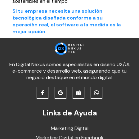
sostenibles en el tiempo.
Si tu empresa necesita una solución
tecnológica diseñada conforme a su
operación real, el software a la medida es la
mejor opción.
En Digital Nexus somos especialistas en diseño UX/UI,
e-commerce y desarrollo web, asegurando que tu
negocio destaque en el mundo digital.
Links de Ayuda
Marketing Digital
Marketing Digital en Facebook