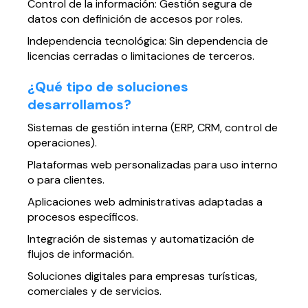
Control de la información: Gestión segura de
datos con definición de accesos por roles.
Independencia tecnológica: Sin dependencia de
licencias cerradas o limitaciones de terceros.
¿Qué tipo de soluciones
desarrollamos?
Sistemas de gestión interna (ERP, CRM, control de
operaciones).
Plataformas web personalizadas para uso interno
o para clientes.
Aplicaciones web administrativas adaptadas a
procesos específicos.
Integración de sistemas y automatización de
flujos de información.
Soluciones digitales para empresas turísticas,
comerciales y de servicios.