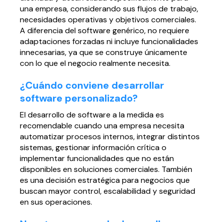
una empresa, considerando sus flujos de trabajo,
Página web para Empresas
necesidades operativas y objetivos comerciales.
A diferencia del software genérico, no requiere
adaptaciones forzadas ni incluye funcionalidades
innecesarias, ya que se construye únicamente
con lo que el negocio realmente necesita.
¿Cuándo conviene desarrollar
software personalizado?
El desarrollo de software a la medida es
recomendable cuando una empresa necesita
automatizar procesos internos, integrar distintos
sistemas, gestionar información crítica o
implementar funcionalidades que no están
disponibles en soluciones comerciales. También
es una decisión estratégica para negocios que
buscan mayor control, escalabilidad y seguridad
en sus operaciones.