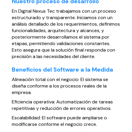
Nuestro proceso de desarrollo
En Digital Nexus Tec trabajamos con un proceso
estructurado y transparente. Iniciamos con un
análisis detallado de los requerimientos, definimos
funcionalidades, arquitectura y alcances, y
posteriormente desarrollamos el sistema por
etapas, permitiendo validaciones constantes.
Esto asegura que la solución final responda con
precisión a las necesidades del cliente.
Beneficios del Software a la Medida
Alineación total con el negocio: El sistema se
diseña conforme a los procesos reales de la
empresa.
Eficiencia operativa: Automatización de tareas
repetitivas y reducción de errores operativos.
Escalabilidad: El software puede ampliarse o
modificarse conforme el negocio crece.