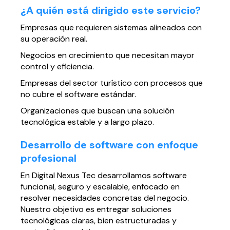
¿A quién está dirigido este servicio?
Empresas que requieren sistemas alineados con
su operación real.
Negocios en crecimiento que necesitan mayor
control y eficiencia.
Empresas del sector turístico con procesos que
no cubre el software estándar.
Organizaciones que buscan una solución
tecnológica estable y a largo plazo.
Desarrollo de software con enfoque
profesional
En Digital Nexus Tec desarrollamos software
funcional, seguro y escalable, enfocado en
resolver necesidades concretas del negocio.
Nuestro objetivo es entregar soluciones
tecnológicas claras, bien estructuradas y