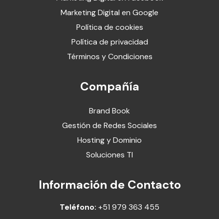
Marketing Digital en Google
Política de cookies
Política de privacidad
Términos y Condiciones
Compañía
Brand Book
Gestión de Redes Sociales
Hosting y Dominio
Soluciones TI
Información de Contacto
Teléfono:
+51 979 363 455