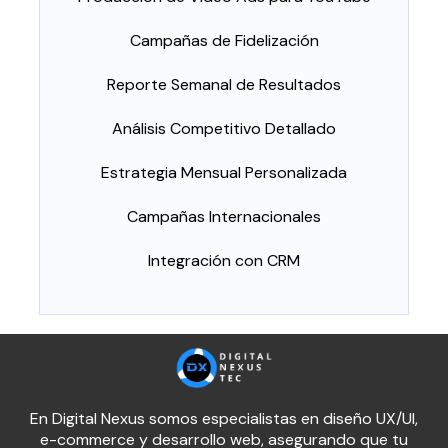
Campañas de Fidelización
Reporte Semanal de Resultados
Análisis Competitivo Detallado
Estrategia Mensual Personalizada
Campañas Internacionales
Integración con CRM
En Digital Nexus somos especialistas en diseño UX/UI,
e-commerce y desarrollo web, asegurando que tu