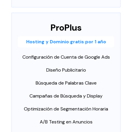
ProPlus
Hosting y Dominio gratis por 1 año
Configuración de Cuenta de Google Ads
Diseño Publicitario
Búsqueda de Palabras Clave
Campañas de Búsqueda y Display
Optimización de Segmentación Horaria
A/B Testing en Anuncios