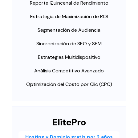
Reporte Quincenal de Rendimiento
Estrategia de Maximización de ROI
Segmentación de Audiencia
Sincronización de SEO y SEM
Estrategias Multidispositivo
Análisis Competitivo Avanzado
Optimización del Costo por Clic (CPC)
ElitePro
Hosting y Dominio gratis por 2 años