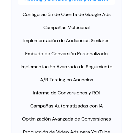
Configuración de Cuenta de Google Ads
Campañas Multicanal
Implementación de Audiencias Similares
Embudo de Conversión Personalizado
Implementación Avanzada de Seguimiento
A/B Testing en Anuncios
Informe de Conversiones y ROI
Campañas Automatizadas con IA
Optimización Avanzada de Conversiones
Producción de Video Ads para YouTube