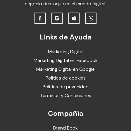
negocio destaque en el mundo digital.
Links de Ayuda
Marketing Digital
Marketing Digital en Facebook
Marketing Digital en Google
Política de cookies
Política de privacidad
Términos y Condiciones
Compañía
Brand Book