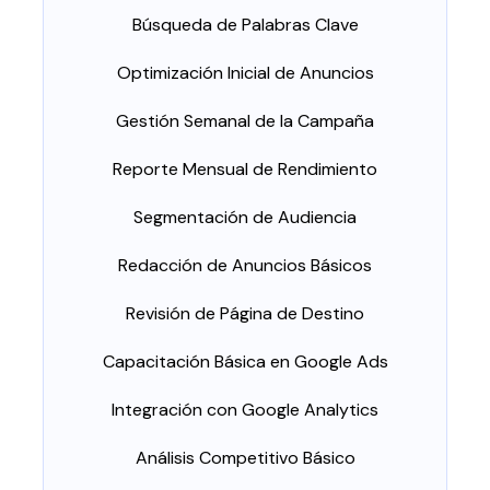
Búsqueda de Palabras Clave
Optimización Inicial de Anuncios
Gestión Semanal de la Campaña
Reporte Mensual de Rendimiento
Segmentación de Audiencia
Redacción de Anuncios Básicos
Revisión de Página de Destino
Capacitación Básica en Google Ads
Integración con Google Analytics
Análisis Competitivo Básico