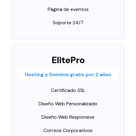
Página de eventos
Soporte 24/7
ElitePro
Hosting y Dominio gratis por 2 años
Certificado SSL
Diseño Web Personalizado
Diseño Web Responsive
Correos Corporativos