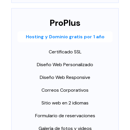
ProPlus
Hosting y Dominio gratis por 1 año
Certificado SSL
Diseño Web Personalizado
Diseño Web Responsive
Correos Corporativos
Sitio web en 2 idiomas
Formulario de reservaciones
Galería de fotos y videos