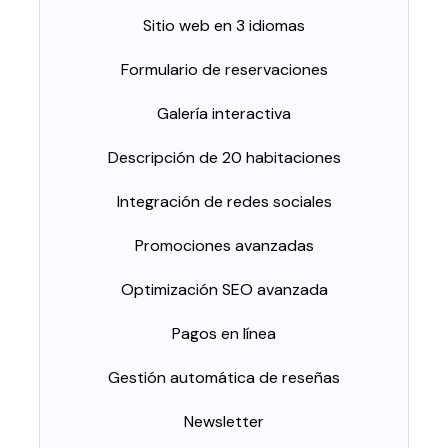
Sitio web en 3 idiomas
Formulario de reservaciones
Galería interactiva
Descripción de 20 habitaciones
Integración de redes sociales
Promociones avanzadas
Optimización SEO avanzada
Pagos en línea
Gestión automática de reseñas
Newsletter