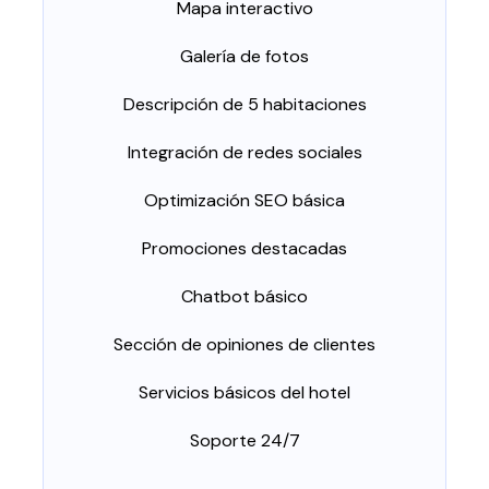
Mapa interactivo
Galería de fotos
Descripción de 5 habitaciones
Integración de redes sociales
Optimización SEO básica
Promociones destacadas
Chatbot básico
Sección de opiniones de clientes
Servicios básicos del hotel
Soporte 24/7