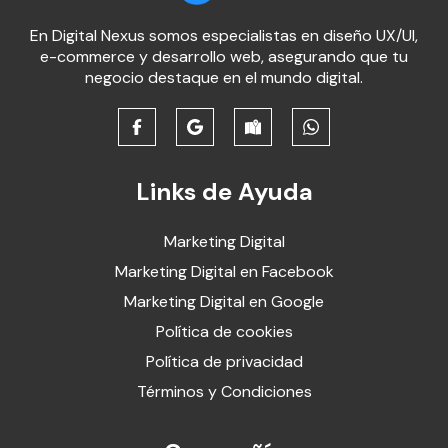
En Digital Nexus somos especialistas en diseño UX/UI,
e-commerce y desarrollo web, asegurando que tu
negocio destaque en el mundo digital.
Links de Ayuda
Marketing Digital
Marketing Digital en Facebook
Marketing Digital en Google
Política de cookies
Política de privacidad
Términos y Condiciones