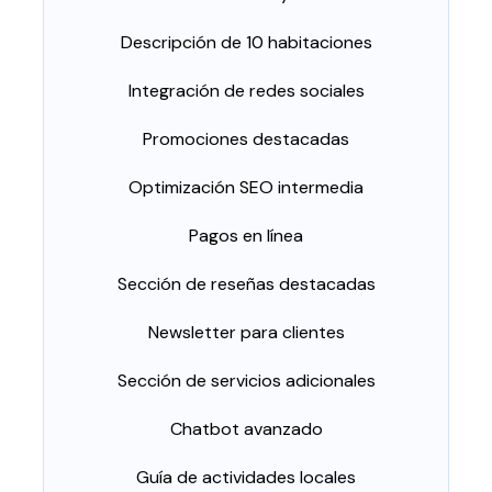
Descripción de 10 habitaciones
Integración de redes sociales
Promociones destacadas
Optimización SEO intermedia
Pagos en línea
Sección de reseñas destacadas
Newsletter para clientes
Sección de servicios adicionales
Chatbot avanzado
Guía de actividades locales