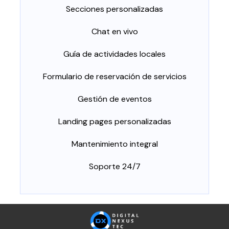
Secciones personalizadas
Chat en vivo
Guía de actividades locales
Formulario de reservación de servicios
Gestión de eventos
Landing pages personalizadas
Mantenimiento integral
Soporte 24/7