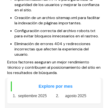
seguridad de los usuarios y mejorar la confianza
en el sitio.
Creación de un archivo sitemap.xml para facilitar
la indexación de páginas importantes.
Configuración correcta del archivo robots.txt
para evitar bloqueos innecesarios en el rastreo.
Eliminación de errores 404 y redirecciones
incorrectas que afecten la experiencia del
usuario.
Estos factores aseguran un mejor rendimiento
técnico y contribuyen al posicionamiento del sitio en
los resultados de búsqueda.
Explore por mes
septiembre 2025
agosto 2025