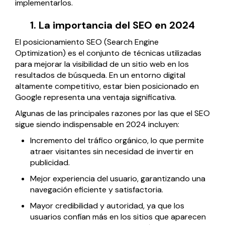
implementarlos.
Página web para Empresas
1. La importancia del SEO en 2024
El posicionamiento SEO (Search Engine
Optimization) es el conjunto de técnicas utilizadas
para mejorar la visibilidad de un sitio web en los
resultados de búsqueda. En un entorno digital
altamente competitivo, estar bien posicionado en
Google representa una ventaja significativa.
Algunas de las principales razones por las que el SEO
sigue siendo indispensable en 2024 incluyen:
Incremento del tráfico orgánico, lo que permite
atraer visitantes sin necesidad de invertir en
publicidad.
Mejor experiencia del usuario, garantizando una
navegación eficiente y satisfactoria.
Mayor credibilidad y autoridad, ya que los
usuarios confían más en los sitios que aparecen