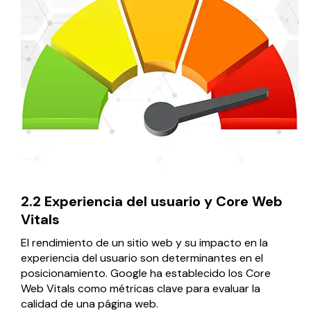
2.2 Experiencia del usuario y Core Web
Vitals
El rendimiento de un sitio web y su impacto en la
experiencia del usuario son determinantes en el
posicionamiento. Google ha establecido los Core
Web Vitals como métricas clave para evaluar la
calidad de una página web.