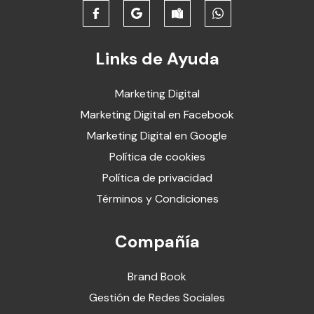
Links de Ayuda
Marketing Digital
Marketing Digital en Facebook
Marketing Digital en Google
Política de cookies
Política de privacidad
Términos y Condiciones
Compañía
Brand Book
Gestión de Redes Sociales