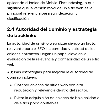
aplicando el índice de Mobile-First Indexing, lo que
significa que la versión móvil de un sitio web es la
principal referencia para su indexación y
clasificación.
2.4 Autoridad del dominio y estrategia
de backlinks
La autoridad de un sitio web sigue siendo un factor
relevante para el SEO. La cantidad y calidad de los
enlaces entrantes juegan un papel clave en la
evaluación de la relevancia y confiabilidad de un sitio
web.
Algunas estrategias para mejorar la autoridad de
dominio incluyen:
Obtener enlaces de sitios web con alta
reputación y relevancia dentro del sector.
Evitar la adquisición de enlaces de baja calidad o
de sitios poco confiables.