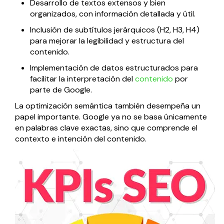
Desarrollo de textos extensos y bien
organizados, con información detallada y útil.
Inclusión de subtítulos jerárquicos (H2, H3, H4)
para mejorar la legibilidad y estructura del
contenido.
Implementación de datos estructurados para
facilitar la interpretación del
contenido
por
parte de Google.
La optimización semántica también desempeña un
papel importante. Google ya no se basa únicamente
en palabras clave exactas, sino que comprende el
contexto e intención del contenido.