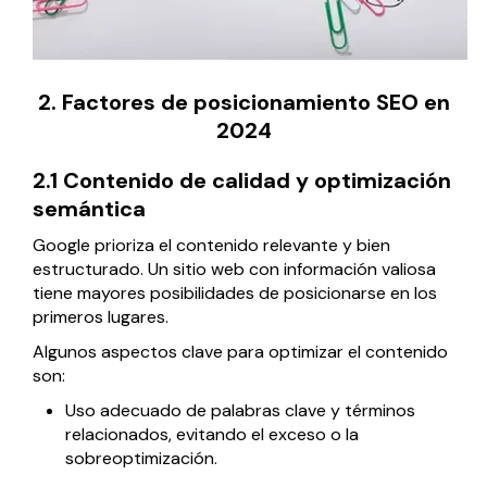
2. Factores de posicionamiento SEO en
2024
2.1 Contenido de calidad y optimización
semántica
Google prioriza el contenido relevante y bien
estructurado. Un sitio web con información valiosa
tiene mayores posibilidades de posicionarse en los
primeros lugares.
Algunos aspectos clave para optimizar el contenido
son:
Uso adecuado de palabras clave y términos
relacionados, evitando el exceso o la
sobreoptimización.