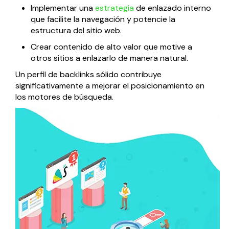
Implementar una
estrategia
de enlazado interno
que facilite la navegación y potencie la
estructura del sitio web.
Crear contenido de alto valor que motive a
otros sitios a enlazarlo de manera natural.
Un perfil de backlinks sólido contribuye
significativamente a mejorar el posicionamiento en
los motores de búsqueda.