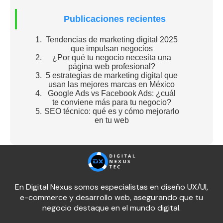
Publicaciones recientes
Tendencias de marketing digital 2025
que impulsan negocios
¿Por qué tu negocio necesita una
página web profesional?
5 estrategias de marketing digital que
usan las mejores marcas en México
Google Ads vs Facebook Ads: ¿cuál
te conviene más para tu negocio?
SEO técnico: qué es y cómo mejorarlo
en tu web
En Digital Nexus somos especialistas en diseño UX/UI,
e-commerce y desarrollo web, asegurando que tu
negocio destaque en el mundo digital.