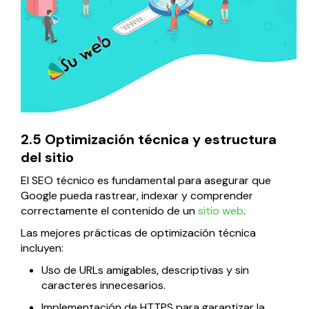
2.5 Optimización técnica y estructura
del sitio
El SEO técnico es fundamental para asegurar que
Google pueda rastrear, indexar y comprender
correctamente el contenido de un
sitio web
.
Las mejores prácticas de optimización técnica
incluyen:
Uso de URLs amigables, descriptivas y sin
caracteres innecesarios.
Implementación de HTTPS para garantizar la