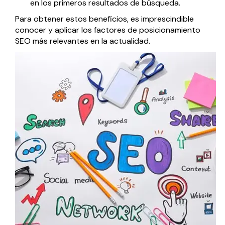
en los primeros resultados de búsqueda.
Para obtener estos beneficios, es imprescindible
conocer y aplicar los factores de posicionamiento
SEO más relevantes en la actualidad.