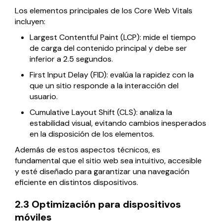
Los elementos principales de los Core Web Vitals
incluyen:
Largest Contentful Paint (LCP): mide el tiempo
de carga del contenido principal y debe ser
inferior a 2.5 segundos.
First Input Delay (FID): evalúa la rapidez con la
que un sitio responde a la interacción del
usuario.
Cumulative Layout Shift (CLS): analiza la
estabilidad visual, evitando cambios inesperados
en la disposición de los elementos.
Además de estos aspectos técnicos, es
fundamental que el sitio web sea intuitivo, accesible
y esté diseñado para garantizar una navegación
eficiente en distintos dispositivos.
2.3 Optimización para dispositivos
móviles