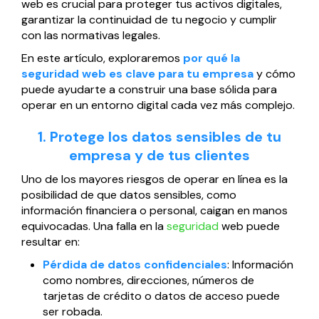
web es crucial para proteger tus activos digitales,
Página web para Empresas
garantizar la continuidad de tu negocio y cumplir
con las normativas legales.
En este artículo, exploraremos
por qué la
seguridad web es clave para tu empresa
y cómo
puede ayudarte a construir una base sólida para
operar en un entorno digital cada vez más complejo.
1. Protege los datos sensibles de tu
empresa y de tus clientes
Uno de los mayores riesgos de operar en línea es la
posibilidad de que datos sensibles, como
información financiera o personal, caigan en manos
equivocadas. Una falla en la
seguridad
web puede
resultar en:
Pérdida de datos confidenciales
: Información
como nombres, direcciones, números de
tarjetas de crédito o datos de acceso puede
ser robada.