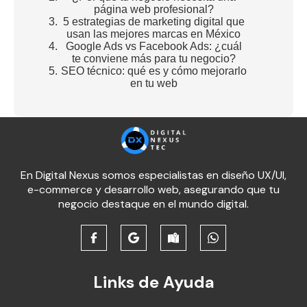
página web profesional?
5 estrategias de marketing digital que
usan las mejores marcas en México
Google Ads vs Facebook Ads: ¿cuál
te conviene más para tu negocio?
SEO técnico: qué es y cómo mejorarlo
en tu web
En Digital Nexus somos especialistas en diseño UX/UI,
e-commerce y desarrollo web, asegurando que tu
negocio destaque en el mundo digital.
Links de Ayuda