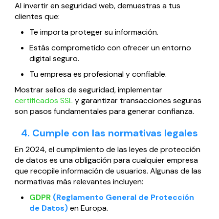
Al invertir en seguridad web, demuestras a tus
clientes que:
Te importa proteger su información.
Estás comprometido con ofrecer un entorno
digital seguro.
Tu empresa es profesional y confiable.
Mostrar sellos de seguridad, implementar
certificados SSL
y garantizar transacciones seguras
son pasos fundamentales para generar confianza.
4. Cumple con las normativas legales
En 2024, el cumplimiento de las leyes de protección
de datos es una obligación para cualquier empresa
que recopile información de usuarios. Algunas de las
normativas más relevantes incluyen:
GDPR
(Reglamento General de Protección
de Datos)
en Europa.