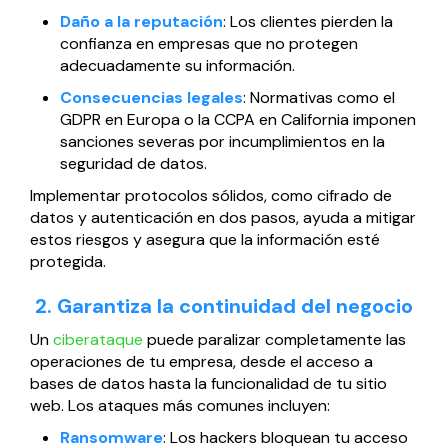
Daño a la reputación
: Los clientes pierden la
confianza en empresas que no protegen
adecuadamente su información.
Consecuencias legales
: Normativas como el
GDPR en Europa o la CCPA en California imponen
sanciones severas por incumplimientos en la
seguridad de datos.
Implementar protocolos sólidos, como cifrado de
datos y autenticación en dos pasos, ayuda a mitigar
estos riesgos y asegura que la información esté
protegida.
2. Garantiza la continuidad del negocio
Un
ciberataque
puede paralizar completamente las
operaciones de tu empresa, desde el acceso a
bases de datos hasta la funcionalidad de tu sitio
web. Los ataques más comunes incluyen:
Ransomware
: Los hackers bloquean tu acceso