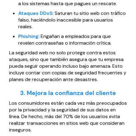
a los sistemas hasta que pagues un rescate.
Ataques DDoS
: Saturan tu sitio web con tráfico
falso, haciéndolo inaccesible para usuarios
reales.
Phishing
: Engañan a empleados para que
revelen contraseñas o información crítica.
La seguridad web no solo protege contra estos
ataques, sino que también asegura que tu empresa
pueda seguir operando incluso bajo amenaza. Esto
incluye contar con copias de seguridad frecuentes y
planes de recuperación ante desastres.
3. Mejora la confianza del cliente
Los consumidores están cada vez más preocupados
por la privacidad y la seguridad de sus datos en
línea. De hecho, más del 70% de los usuarios evita
realizar transacciones en sitios web que consideran
inseguros.