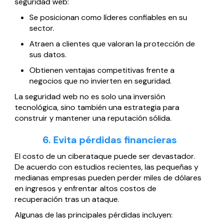
seguridad web:
Se posicionan como líderes confiables en su
sector.
Atraen a clientes que valoran la protección de
sus datos.
Obtienen ventajas competitivas frente a
negocios que no invierten en seguridad.
La seguridad web no es solo una inversión
tecnológica, sino también una estrategia para
construir y mantener una reputación sólida.
6. Evita pérdidas financieras
El costo de un ciberataque puede ser devastador.
De acuerdo con estudios recientes, las pequeñas y
medianas empresas pueden perder miles de dólares
en ingresos y enfrentar altos costos de
recuperación tras un ataque.
Algunas de las principales pérdidas incluyen: