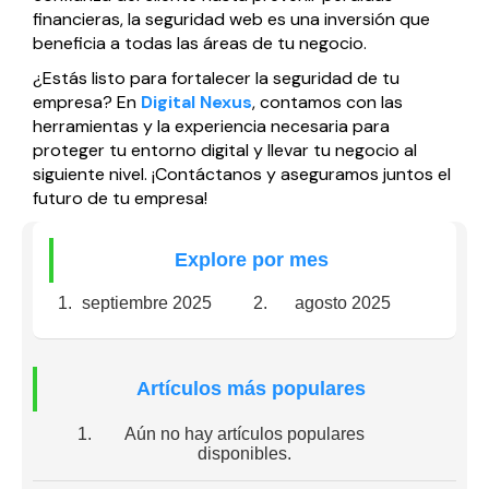
financieras, la seguridad web es una inversión que
beneficia a todas las áreas de tu negocio.
¿Estás listo para fortalecer la seguridad de tu
empresa? En
Digital Nexus
, contamos con las
herramientas y la experiencia necesaria para
proteger tu entorno digital y llevar tu negocio al
siguiente nivel. ¡Contáctanos y aseguramos juntos el
futuro de tu empresa!
Explore por mes
septiembre 2025
agosto 2025
Artículos más populares
Aún no hay artículos populares
disponibles.