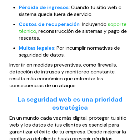
Pérdida de ingresos
: Cuando tu sitio web o
sistema queda fuera de servicio.
Costos de recuperación
: Incluyendo
soporte
técnico
, reconstrucción de sistemas y pago de
rescates.
Multas legales
: Por incumplir normativas de
seguridad de datos.
Invertir en medidas preventivas, como firewalls,
detección de intrusos y monitoreo constante,
resulta más económico que enfrentar las
consecuencias de un ataque.
La seguridad web es una prioridad
estratégica
En un mundo cada vez más digital, proteger tu sitio
web y los datos de tus clientes es esencial para
garantizar el éxito de tu empresa. Desde mejorar la
confianza del cliente hasta prevenir pérdidas