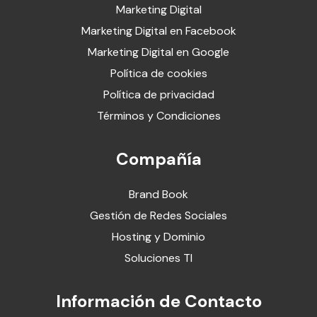
Marketing Digital
Marketing Digital en Facebook
Marketing Digital en Google
Política de cookies
Política de privacidad
Términos y Condiciones
Compañía
Brand Book
Gestión de Redes Sociales
Hosting y Dominio
Soluciones TI
Información de Contacto