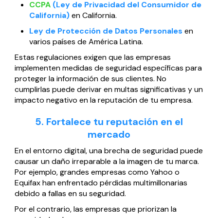
CCPA
(Ley de Privacidad del Consumidor de
California)
en California.
Ley de Protección de Datos Personales
en
varios países de América Latina.
Estas regulaciones exigen que las empresas
implementen medidas de seguridad específicas para
proteger la información de sus clientes. No
cumplirlas puede derivar en multas significativas y un
impacto negativo en la reputación de tu empresa.
5. Fortalece tu reputación en el
mercado
En el entorno digital, una brecha de seguridad puede
causar un daño irreparable a la imagen de tu marca.
Por ejemplo, grandes empresas como Yahoo o
Equifax han enfrentado pérdidas multimillonarias
debido a fallas en su seguridad.
Por el contrario, las empresas que priorizan la