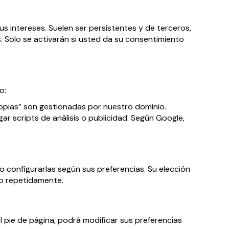
 intereses. Suelen ser persistentes y de terceros,
. Solo se activarán si usted da su consentimiento
o:
opias” son gestionadas por nuestro dominio.
 scripts de análisis o publicidad. Según Google,
 o configurarlas según sus preferencias. Su elección
iso repetidamente.
l pie de página, podrá modificar sus preferencias