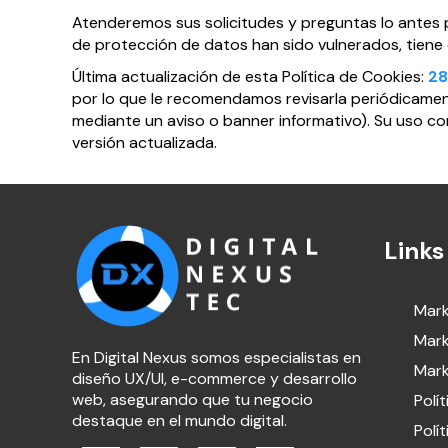
Atenderemos sus solicitudes y preguntas lo antes p
de protección de datos han sido vulnerados, tiene
Última actualización de esta Política de Cookies:
28
por lo que le recomendamos revisarla periódicament
mediante un aviso o banner informativo). Su uso co
versión actualizada.
Links
Mark
Mark
En Digital Nexus somos especialistas en
Mark
diseño UX/UI, e-commerce y desarrollo
web, asegurando que tu negocio
Polí
destaque en el mundo digital.
Polí