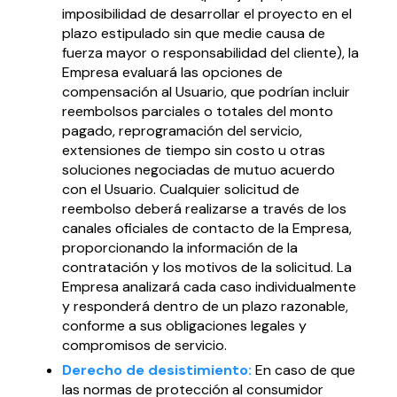
imposibilidad de desarrollar el proyecto en el
plazo estipulado sin que medie causa de
fuerza mayor o responsabilidad del cliente), la
Empresa evaluará las opciones de
compensación al Usuario, que podrían incluir
reembolsos parciales o totales del monto
pagado, reprogramación del servicio,
extensiones de tiempo sin costo u otras
soluciones negociadas de mutuo acuerdo
con el Usuario. Cualquier solicitud de
reembolso deberá realizarse a través de los
canales oficiales de contacto de la Empresa,
proporcionando la información de la
contratación y los motivos de la solicitud. La
Empresa analizará cada caso individualmente
y responderá dentro de un plazo razonable,
conforme a sus obligaciones legales y
compromisos de servicio.
Derecho de desistimiento:
En caso de que
las normas de protección al consumidor