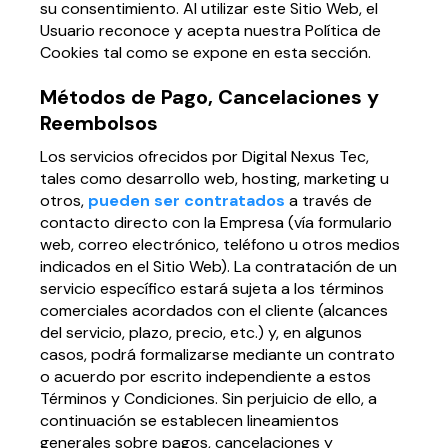
su consentimiento. Al utilizar este Sitio Web, el
Usuario reconoce y acepta nuestra Política de
Cookies tal como se expone en esta sección.
Métodos de Pago, Cancelaciones y
Reembolsos
Los servicios ofrecidos por Digital Nexus Tec,
tales como desarrollo web, hosting, marketing u
otros,
pueden ser contratados
a través de
contacto directo con la Empresa (vía formulario
web, correo electrónico, teléfono u otros medios
indicados en el Sitio Web). La contratación de un
servicio específico estará sujeta a los términos
comerciales acordados con el cliente (alcances
del servicio, plazo, precio, etc.) y, en algunos
casos, podrá formalizarse mediante un contrato
o acuerdo por escrito independiente a estos
Términos y Condiciones. Sin perjuicio de ello, a
continuación se establecen lineamientos
generales sobre pagos, cancelaciones y