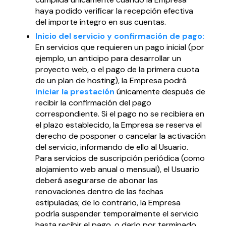
haya podido verificar la recepción efectiva
del importe íntegro en sus cuentas.
Inicio del servicio y confirmación de pago:
En servicios que requieren un pago inicial (por
ejemplo, un anticipo para desarrollar un
proyecto web, o el pago de la primera cuota
de un plan de hosting), la Empresa podrá
iniciar la prestación
únicamente después de
recibir la confirmación del pago
correspondiente. Si el pago no se recibiera en
el plazo establecido, la Empresa se reserva el
derecho de posponer o cancelar la activación
del servicio, informando de ello al Usuario.
Para servicios de suscripción periódica (como
alojamiento web anual o mensual), el Usuario
deberá asegurarse de abonar las
renovaciones dentro de las fechas
estipuladas; de lo contrario, la Empresa
podría suspender temporalmente el servicio
hasta recibir el pago, o darlo por terminado