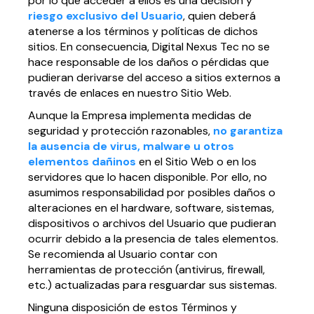
por lo que acceder a ellos es una decisión y
riesgo exclusivo del Usuario
, quien deberá
atenerse a los términos y políticas de dichos
sitios. En consecuencia, Digital Nexus Tec no se
hace responsable de los daños o pérdidas que
pudieran derivarse del acceso a sitios externos a
través de enlaces en nuestro Sitio Web.
Aunque la Empresa implementa medidas de
seguridad y protección razonables,
no garantiza
la ausencia de virus, malware u otros
elementos dañinos
en el Sitio Web o en los
servidores que lo hacen disponible. Por ello, no
asumimos responsabilidad por posibles daños o
alteraciones en el hardware, software, sistemas,
dispositivos o archivos del Usuario que pudieran
ocurrir debido a la presencia de tales elementos.
Se recomienda al Usuario contar con
herramientas de protección (antivirus, firewall,
etc.) actualizadas para resguardar sus sistemas.
Ninguna disposición de estos Términos y