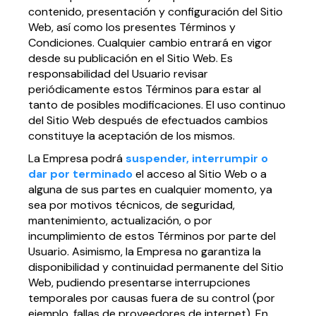
contenido, presentación y configuración del Sitio
Web, así como los presentes Términos y
Condiciones. Cualquier cambio entrará en vigor
desde su publicación en el Sitio Web. Es
responsabilidad del Usuario revisar
periódicamente estos Términos para estar al
tanto de posibles modificaciones. El uso continuo
del Sitio Web después de efectuados cambios
constituye la aceptación de los mismos.
La Empresa podrá
suspender, interrumpir o
dar por terminado
el acceso al Sitio Web o a
alguna de sus partes en cualquier momento, ya
sea por motivos técnicos, de seguridad,
mantenimiento, actualización, o por
incumplimiento de estos Términos por parte del
Usuario. Asimismo, la Empresa no garantiza la
disponibilidad y continuidad permanente del Sitio
Web, pudiendo presentarse interrupciones
temporales por causas fuera de su control (por
ejemplo, fallas de proveedores de internet). En