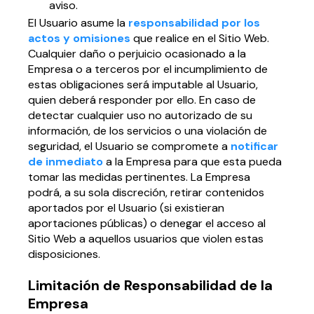
aviso.
El Usuario asume la
responsabilidad por los
actos y omisiones
que realice en el Sitio Web.
Cualquier daño o perjuicio ocasionado a la
Empresa o a terceros por el incumplimiento de
estas obligaciones será imputable al Usuario,
quien deberá responder por ello. En caso de
detectar cualquier uso no autorizado de su
información, de los servicios o una violación de
seguridad, el Usuario se compromete a
notificar
de inmediato
a la Empresa para que esta pueda
tomar las medidas pertinentes. La Empresa
podrá, a su sola discreción, retirar contenidos
aportados por el Usuario (si existieran
aportaciones públicas) o denegar el acceso al
Sitio Web a aquellos usuarios que violen estas
disposiciones.
Limitación de Responsabilidad de la
Empresa