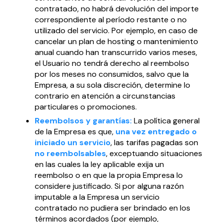
contratado, no habrá devolución del importe
correspondiente al período restante o no
utilizado del servicio. Por ejemplo, en caso de
cancelar un plan de hosting o mantenimiento
anual cuando han transcurrido varios meses,
el Usuario no tendrá derecho al reembolso
por los meses no consumidos, salvo que la
Empresa, a su sola discreción, determine lo
contrario en atención a circunstancias
particulares o promociones.
Reembolsos y garantías:
La política general
de la Empresa es que,
una vez entregado o
iniciado un servicio
, las tarifas pagadas son
no reembolsables
, exceptuando situaciones
en las cuales la ley aplicable exija un
reembolso o en que la propia Empresa lo
considere justificado. Si por alguna razón
imputable a la Empresa un servicio
contratado no pudiera ser brindado en los
términos acordados (por ejemplo,