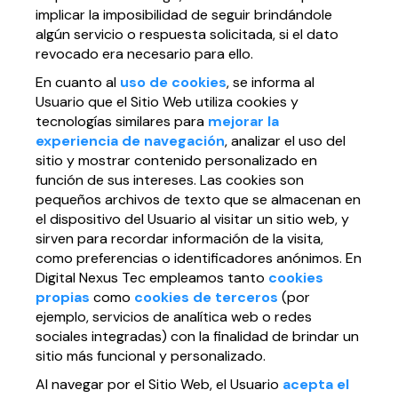
implicar la imposibilidad de seguir brindándole
algún servicio o respuesta solicitada, si el dato
revocado era necesario para ello.
En cuanto al
uso de cookies
, se informa al
Usuario que el Sitio Web utiliza cookies y
tecnologías similares para
mejorar la
experiencia de navegación
, analizar el uso del
sitio y mostrar contenido personalizado en
función de sus intereses. Las cookies son
pequeños archivos de texto que se almacenan en
el dispositivo del Usuario al visitar un sitio web, y
sirven para recordar información de la visita,
como preferencias o identificadores anónimos. En
Digital Nexus Tec empleamos tanto
cookies
propias
como
cookies de terceros
(por
ejemplo, servicios de analítica web o redes
sociales integradas) con la finalidad de brindar un
sitio más funcional y personalizado.
Al navegar por el Sitio Web, el Usuario
acepta el