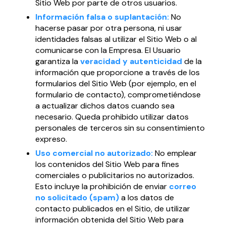
Sitio Web por parte de otros usuarios.
Información falsa o suplantación:
No
hacerse pasar por otra persona, ni usar
identidades falsas al utilizar el Sitio Web o al
comunicarse con la Empresa. El Usuario
garantiza la
veracidad y autenticidad
de la
información que proporcione a través de los
formularios del Sitio Web (por ejemplo, en el
formulario de contacto), comprometiéndose
a actualizar dichos datos cuando sea
necesario. Queda prohibido utilizar datos
personales de terceros sin su consentimiento
expreso.
Uso comercial no autorizado:
No emplear
los contenidos del Sitio Web para fines
comerciales o publicitarios no autorizados.
Esto incluye la prohibición de enviar
correo
no solicitado (spam)
a los datos de
contacto publicados en el Sitio, de utilizar
información obtenida del Sitio Web para