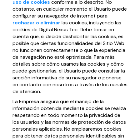
uso de cookies
conforme a lo descrito. No
obstante, en cualquier momento el Usuario puede
configurar su navegador de internet para
rechazar o eliminar
las cookies, incluyendo las
cookies de Digital Nexus Tec. Debe tomar en
cuenta que, si decide deshabilitar las cookies, es
posible que ciertas funcionalidades del Sitio Web
no funcionen correctamente o que la experiencia
de navegación no esté optimizada. Para más
detalles sobre cómo usamos las cookies y cómo
puede gestionarlas, el Usuario puede consultar la
sección informativa de su navegador o ponerse
en contacto con nosotros a través de los canales
de atención.
La Empresa asegura que el manejo de la
información obtenida mediante cookies se realiza
respetando en todo momento la privacidad de
los usuarios y las normas de protección de datos
personales aplicables. No emplearemos cookies
para obtener datos personales identificables sin