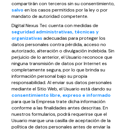
compartirán con terceros sin su consentimiento,
salvo
en los casos permitidos por la ley o por
mandato de autoridad competente.
Digital Nexus Tec cuenta con medidas de
seguridad administrativas, técnicas y
organizativas
adecuadas para proteger los
datos personales contra pérdida, acceso no
autorizado, alteración o divulgación indebida. Sin
perjuicio de lo anterior, el Usuario reconoce que
ninguna transmisión de datos por Internet es
completamente segura, por lo que brinda su
información personal bajo su propia
responsabilidad. Al enviar sus datos personales
mediante el Sitio Web, el Usuario está dando su
consentimiento libre, expreso e informado
para que la Empresa trate dicha información
conforme a las finalidades antes descritas. En
nuestros formularios, podrá requerirse que el
Usuario marque una casilla de aceptación de la
política de datos personales antes de enviar la