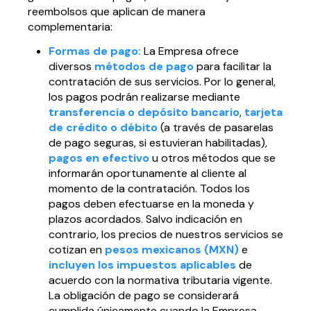
reembolsos que aplican de manera
complementaria:
Formas de pago:
La Empresa ofrece
diversos
métodos de pago
para facilitar la
contratación de sus servicios. Por lo general,
los pagos podrán realizarse mediante
transferencia o depósito bancario
,
tarjeta
de crédito o débito
(a través de pasarelas
de pago seguras, si estuvieran habilitadas),
pagos en efectivo
u otros métodos que se
informarán oportunamente al cliente al
momento de la contratación. Todos los
pagos deben efectuarse en la moneda y
plazos acordados. Salvo indicación en
contrario, los precios de nuestros servicios se
cotizan en
pesos mexicanos (MXN)
e
incluyen los impuestos aplicables
de
acuerdo con la normativa tributaria vigente.
La obligación de pago se considerará
cumplida únicamente cuando la Empresa