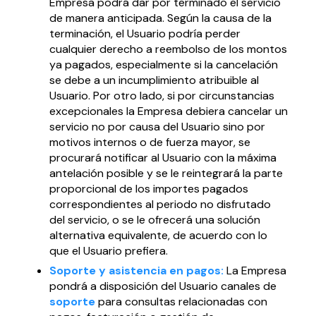
Empresa podrá dar por terminado el servicio
de manera anticipada. Según la causa de la
terminación, el Usuario podría perder
cualquier derecho a reembolso de los montos
ya pagados, especialmente si la cancelación
se debe a un incumplimiento atribuible al
Usuario. Por otro lado, si por circunstancias
excepcionales la Empresa debiera cancelar un
servicio no por causa del Usuario sino por
motivos internos o de fuerza mayor, se
procurará notificar al Usuario con la máxima
antelación posible y se le reintegrará la parte
proporcional de los importes pagados
correspondientes al periodo no disfrutado
del servicio, o se le ofrecerá una solución
alternativa equivalente, de acuerdo con lo
que el Usuario prefiera.
Soporte y asistencia en pagos:
La Empresa
pondrá a disposición del Usuario canales de
soporte
para consultas relacionadas con