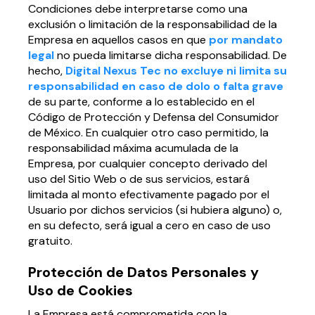
Condiciones debe interpretarse como una
exclusión o limitación de la responsabilidad de la
Empresa en aquellos casos en que
por mandato
legal
no pueda limitarse dicha responsabilidad. De
hecho,
Digital Nexus Tec no excluye ni limita su
responsabilidad en caso de dolo o falta grave
de su parte, conforme a lo establecido en el
Código de Protección y Defensa del Consumidor
de México. En cualquier otro caso permitido, la
responsabilidad máxima acumulada de la
Empresa, por cualquier concepto derivado del
uso del Sitio Web o de sus servicios, estará
limitada al monto efectivamente pagado por el
Usuario por dichos servicios (si hubiera alguno) o,
en su defecto, será igual a cero en caso de uso
gratuito.
Protección de Datos Personales y
Uso de Cookies
La Empresa está comprometida con la