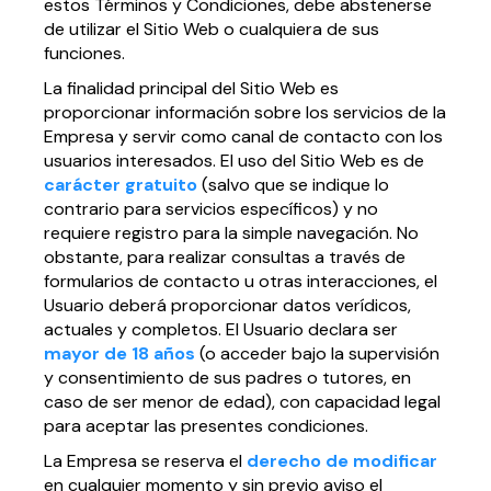
estos Términos y Condiciones, debe abstenerse
de utilizar el Sitio Web o cualquiera de sus
funciones.
La finalidad principal del Sitio Web es
proporcionar información sobre los servicios de la
Empresa y servir como canal de contacto con los
usuarios interesados. El uso del Sitio Web es de
carácter gratuito
(salvo que se indique lo
contrario para servicios específicos) y no
requiere registro para la simple navegación. No
obstante, para realizar consultas a través de
formularios de contacto u otras interacciones, el
Usuario deberá proporcionar datos verídicos,
actuales y completos. El Usuario declara ser
mayor de 18 años
(o acceder bajo la supervisión
y consentimiento de sus padres o tutores, en
caso de ser menor de edad), con capacidad legal
para aceptar las presentes condiciones.
La Empresa se reserva el
derecho de modificar
en cualquier momento y sin previo aviso el