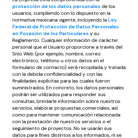
protección de los datos personales
de los
usuarios, cumpliendo con lo dispuesto en la
normativa mexicana vigente, incluyendo la
Ley
Federal de Protección de Datos Personales
en Posesión de los Particulares
y su
Reglamento. Cualquier información de carácter
personal que el Usuario proporcione a través del
Sitio Web (por ejemplo, nombre, correo
electrónico, teléfono u otros datos en el
formulario de contacto) será recopilada y tratada
con la debida confidencialidad y con las
finalidades explícitas para las cuales fueron
suministrados. En concreto, los datos personales
podrán ser utilizados para responder sus
consultas, brindarle información sobre nuestros
servicios, elaborar propuestas comerciales, así
como para mantener comunicación relacionada
con la prestación de nuestros servicios o el
seguimiento de proyectos. No se usarán sus
datos para fines distintos a los informados, ni se