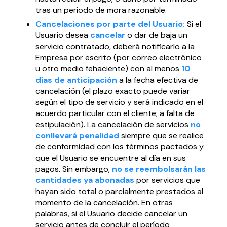
tras un periodo de mora razonable.
Cancelaciones por parte del Usuario:
Si el
Usuario desea
cancelar
o dar de baja un
servicio contratado, deberá notificarlo a la
Empresa por escrito (por correo electrónico
u otro medio fehaciente) con al menos
10
días de anticipación
a la fecha efectiva de
cancelación (el plazo exacto puede variar
según el tipo de servicio y será indicado en el
acuerdo particular con el cliente; a falta de
estipulación). La cancelación de servicios
no
conllevará penalidad
siempre que se realice
de conformidad con los términos pactados y
que el Usuario se encuentre al día en sus
pagos. Sin embargo,
no se reembolsarán las
cantidades ya abonadas
por servicios que
hayan sido total o parcialmente prestados al
momento de la cancelación. En otras
palabras, si el Usuario decide cancelar un
servicio antes de concluir el período