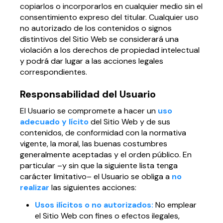
copiarlos o incorporarlos en cualquier medio sin el
consentimiento expreso del titular. Cualquier uso
no autorizado de los contenidos o signos
distintivos del Sitio Web se considerará una
violación a los derechos de propiedad intelectual
y podrá dar lugar a las acciones legales
correspondientes.
Responsabilidad del Usuario
El Usuario se compromete a hacer un
uso
adecuado y lícito
del Sitio Web y de sus
contenidos, de conformidad con la normativa
vigente, la moral, las buenas costumbres
generalmente aceptadas y el orden público. En
particular –y sin que la siguiente lista tenga
carácter limitativo– el Usuario se obliga a
no
realizar
las siguientes acciones:
Usos ilícitos o no autorizados:
No emplear
el Sitio Web con fines o efectos ilegales,