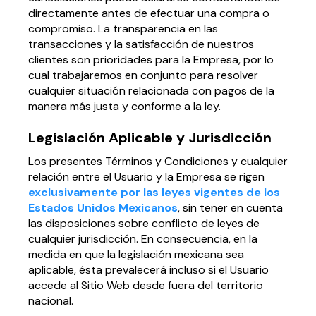
directamente antes de efectuar una compra o
compromiso. La transparencia en las
transacciones y la satisfacción de nuestros
clientes son prioridades para la Empresa, por lo
cual trabajaremos en conjunto para resolver
cualquier situación relacionada con pagos de la
manera más justa y conforme a la ley.
Legislación Aplicable y Jurisdicción
Los presentes Términos y Condiciones y cualquier
relación entre el Usuario y la Empresa se rigen
exclusivamente por las leyes vigentes de los
Estados Unidos Mexicanos
, sin tener en cuenta
las disposiciones sobre conflicto de leyes de
cualquier jurisdicción. En consecuencia, en la
medida en que la legislación mexicana sea
aplicable, ésta prevalecerá incluso si el Usuario
accede al Sitio Web desde fuera del territorio
nacional.