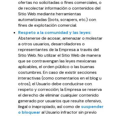
ofertas no solicitadas o fines comerciales, o
de recolectar información o contenidos del
Sitio Web mediante herramientas
automatizadas (bots, scrapers, etc.) con
fines de explotación comercial.
Respeto a la comunidad y las leyes:
Abstenerse de acosar, amenazar o molestar
a otros usuarios, desarrolladores o
representantes de la Empresa a través del
Sitio Web. No utilizar el Sitio Web de manera
que se contravengan las leyes mexicanas
aplicables, el orden público o las buenas
costumbres. En caso de existir secciones
interactivas (como comentarios en el blog u
otros), el Usuario debe conducirse con
respeto y corrección; la Empresa se reserva
el derecho de eliminar cualquier contenido
generado por usuarios que resulte ofensivo,
ilegal o inapropiado, así como de
suspender
o bloquear
al Usuario infractor sin previo