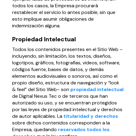
todos los casos, la Empresa procurará
restablecer el servicio lo antes posible, sin que
esto implique asumir obligaciones de
indemnización alguna.
Propiedad Intelectual
Todos los contenidos presentes en el Sitio Web –
incluyendo, sin limitación, los textos, diseños,
logotipos, gráficos, fotografías, videos, software,
códigos fuente, bases de datos, y demás
elementos audiovisuales o sonoros, así como el
propio diseño, estructura de navegación y “look
& feel” del Sitio Web– son
propiedad intelectual
de Digital Nexus Tec o de terceros que han
autorizado su uso, y se encuentran protegidos
por las leyes de propiedad intelectual y derechos
de autor aplicables. La
titularidad y derechos
sobre dichos contenidos corresponden a la
Empresa, quedando
reservados todos los