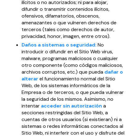
ilícitos o no autorizados; ni para alojar,
difundir o transmitir contenidos ilícitos,
ofensivos, difamatorios, obscenos,
amenazantes o que vulneren derechos de
terceros (tales como derechos de autor,
privacidad, honor, imagen, entre otros).
Daños a sistemas o seguridad:
No
introducir o difundir en el Sitio Web virus,
malware, programas maliciosos o cualquier
otro componente (como códigos maliciosos,
archivos corruptos, etc.) que pueda
dañar o
alterar
el funcionamiento normal del Sitio
Web, de los sistemas informáticos de la
Empresa o de terceros, o que pueda vulnerar
la seguridad de los mismos. Asimismo, no
intentar
acceder sin autorización
a
secciones restringidas del Sitio Web, a
cuentas de otros usuarios (si existieran) ni a
sistemas o redes informáticas conectados al
Sitio Web, ni interferir con el uso y disfrute del