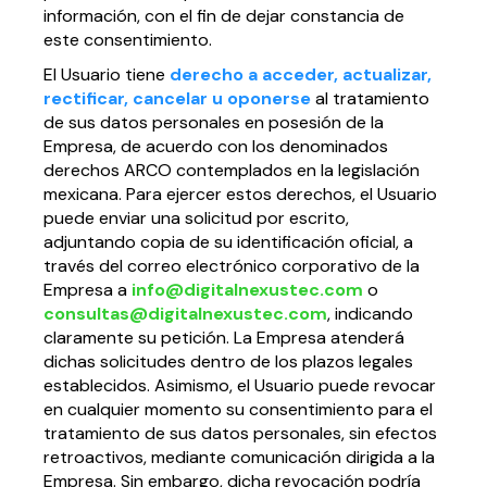
información, con el fin de dejar constancia de
este consentimiento.
El Usuario tiene
derecho a acceder, actualizar,
rectificar, cancelar u oponerse
al tratamiento
de sus datos personales en posesión de la
Empresa, de acuerdo con los denominados
derechos ARCO contemplados en la legislación
mexicana. Para ejercer estos derechos, el Usuario
puede enviar una solicitud por escrito,
adjuntando copia de su identificación oficial, a
través del correo electrónico corporativo de la
Empresa a
info@digitalnexustec.com
o
consultas@digitalnexustec.com
, indicando
claramente su petición. La Empresa atenderá
dichas solicitudes dentro de los plazos legales
establecidos. Asimismo, el Usuario puede revocar
en cualquier momento su consentimiento para el
tratamiento de sus datos personales, sin efectos
retroactivos, mediante comunicación dirigida a la
Empresa. Sin embargo, dicha revocación podría