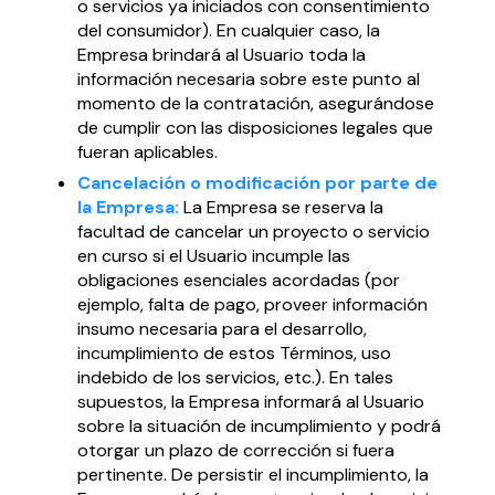
o servicios ya iniciados con consentimiento
del consumidor). En cualquier caso, la
Empresa brindará al Usuario toda la
información necesaria sobre este punto al
momento de la contratación, asegurándose
de cumplir con las disposiciones legales que
fueran aplicables.
Cancelación o modificación por parte de
la Empresa:
La Empresa se reserva la
facultad de cancelar un proyecto o servicio
en curso si el Usuario incumple las
obligaciones esenciales acordadas (por
ejemplo, falta de pago, proveer información
insumo necesaria para el desarrollo,
incumplimiento de estos Términos, uso
indebido de los servicios, etc.). En tales
supuestos, la Empresa informará al Usuario
sobre la situación de incumplimiento y podrá
otorgar un plazo de corrección si fuera
pertinente. De persistir el incumplimiento, la