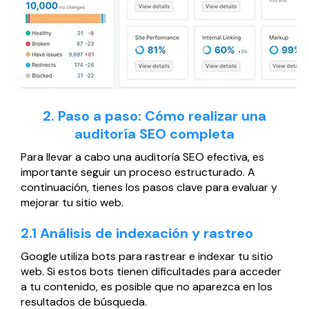
2. Paso a paso: Cómo realizar una
auditoría SEO completa
Para llevar a cabo una auditoría SEO efectiva, es
importante seguir un proceso estructurado. A
continuación, tienes los pasos clave para evaluar y
mejorar tu sitio web.
2.1 Análisis de indexación y rastreo
Google utiliza bots para rastrear e indexar tu sitio
web. Si estos bots tienen dificultades para acceder
a tu contenido, es posible que no aparezca en los
resultados de búsqueda.