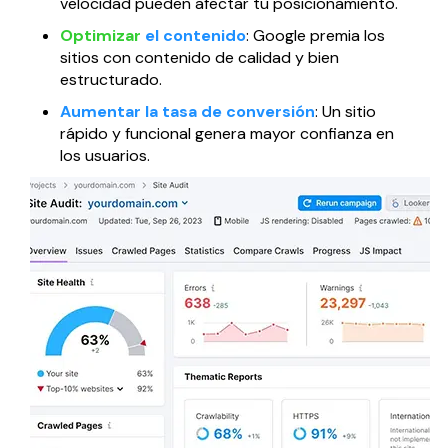
velocidad pueden afectar tu posicionamiento.
Optimizar
el contenido
: Google premia los
sitios con contenido de calidad y bien
estructurado.
Aumentar la tasa de conversión
: Un sitio
rápido y funcional genera mayor confianza en
los usuarios.