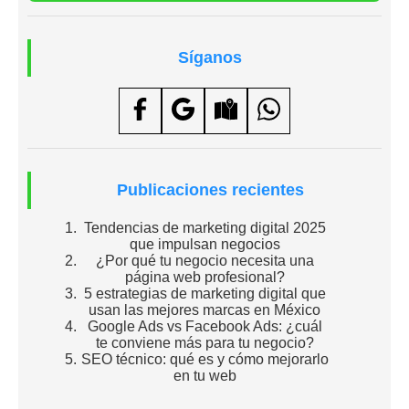
Síganos
Publicaciones recientes
Tendencias de marketing digital 2025
que impulsan negocios
¿Por qué tu negocio necesita una
página web profesional?
5 estrategias de marketing digital que
usan las mejores marcas en México
Google Ads vs Facebook Ads: ¿cuál
te conviene más para tu negocio?
SEO técnico: qué es y cómo mejorarlo
en tu web