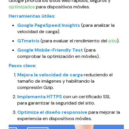
Google prioriza los sitios web rápidos, seguros y
optimizados
para dispositivos móviles.
Herramientas útiles
:
Google PageSpeed Insights
(para analizar la
velocidad de carga).
GTmetrix
(para evaluar el rendimiento del
sitio
).
Google Mobile-Friendly Test
(para
comprobar la optimización en móviles).
Pasos clave
:
Mejora la velocidad de carga
reduciendo el
tamaño de imágenes y habilitando la
compresión Gzip.
Implementa HTTPS
con un certificado SSL
para garantizar la seguridad del sitio.
Optimiza el diseño responsive
para mejorar la
experiencia en dispositivos móviles.