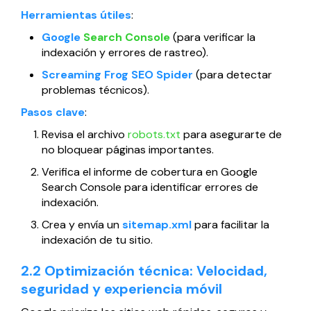
Herramientas útiles
:
Google
Search Console
(para verificar la
indexación y errores de rastreo).
Screaming Frog SEO Spider
(para detectar
problemas técnicos).
Pasos clave
:
Revisa el archivo
robots.txt
para asegurarte de
no bloquear páginas importantes.
Verifica el informe de cobertura en Google
Search Console para identificar errores de
indexación.
Crea y envía un
sitemap.xml
para facilitar la
indexación de tu sitio.
2.2 Optimización técnica: Velocidad,
seguridad y experiencia móvil