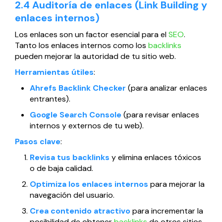
2.4 Auditoría de enlaces (Link Building y
enlaces internos)
Los enlaces son un factor esencial para el
SEO
.
Tanto los enlaces internos como los
backlinks
pueden mejorar la autoridad de tu sitio web.
Herramientas útiles
:
Ahrefs Backlink Checker
(para analizar enlaces
entrantes).
Google Search Console
(para revisar enlaces
internos y externos de tu web).
Pasos clave
:
Revisa tus backlinks
y elimina enlaces tóxicos
o de baja calidad.
Optimiza los enlaces internos
para mejorar la
navegación del usuario.
Crea contenido atractivo
para incrementar la
posibilidad de obtener
backlinks
de otros sitios.