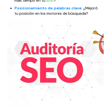
más tiempo en tu
sitio
?
Posicionamiento de palabras clave
: ¿Mejoró
tu posición en los motores de búsqueda?