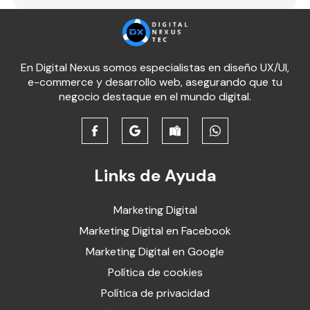
En Digital Nexus somos especialistas en diseño UX/UI,
e-commerce y desarrollo web, asegurando que tu
negocio destaque en el mundo digital.
Links de Ayuda
Marketing Digital
Marketing Digital en Facebook
Marketing Digital en Google
Política de cookies
Política de privacidad