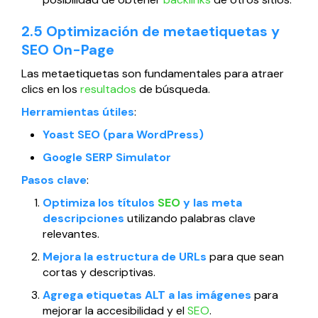
2.5 Optimización de metaetiquetas y
SEO On-Page
Las metaetiquetas son fundamentales para atraer
clics en los
resultados
de búsqueda.
Herramientas útiles
:
Yoast SEO (para WordPress)
Google SERP Simulator
Pasos clave
:
Optimiza los títulos
SEO
y las meta
descripciones
utilizando palabras clave
relevantes.
Mejora la estructura de URLs
para que sean
cortas y descriptivas.
Agrega etiquetas ALT a las imágenes
para
mejorar la accesibilidad y el
SEO
.