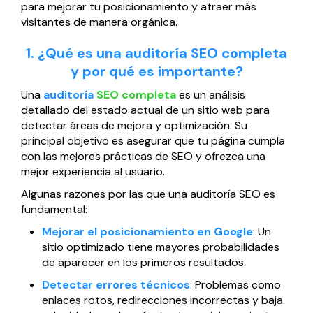
para mejorar tu posicionamiento y atraer más
Página web para Empresas
visitantes de manera orgánica.
1. ¿Qué es una auditoría SEO completa
y por qué es importante?
Una
auditoría
SEO completa
es un análisis
detallado del estado actual de un sitio web para
detectar áreas de mejora y optimización. Su
principal objetivo es asegurar que tu página cumpla
con las mejores prácticas de SEO y ofrezca una
mejor experiencia al usuario.
Algunas razones por las que una auditoría SEO es
fundamental:
Mejorar el posicionamiento en Google
: Un
sitio optimizado tiene mayores probabilidades
de aparecer en los primeros resultados.
Detectar errores técnicos
: Problemas como
enlaces rotos, redirecciones incorrectas y baja