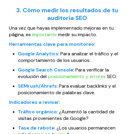
3. Cómo medir los resultados de tu
auditoría SEO
Una vez que hayas implementado mejoras en tu
página, es
importante
medir su impacto.
Herramientas clave para monitoreo
:
Google Analytics
: Para analizar el tráfico y el
comportamiento de los usuarios.
Google Search Console
: Para verificar la
evolución del
posicionamiento y errores
SEO.
SEMrush/Ahrefs
: Para evaluar backlinks y el
posicionamiento de palabras clave.
Indicadores a revisar
:
Tráfico orgánico
: ¿Aumentó la cantidad de
visitas provenientes de Google?
Tasa de rebote
: ¿Los usuarios permanecen