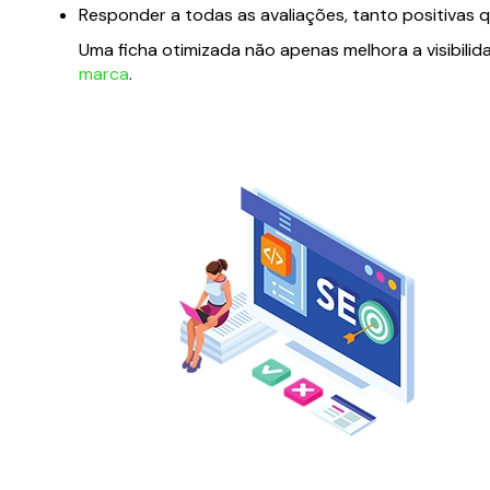
Responder a todas as avaliações, tanto positivas 
Uma ficha otimizada não apenas melhora a visibil
marca
.