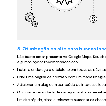
5. Otimização do site para buscas loc
Não basta estar presente no Google Maps. Seu sit
Algumas ações recomendadas são:
Incluir o endereço e o telefone em todas as páginas
Criar uma página de contato com um mapa integra
Adicionar um blog com conteúdo de interesse local
Otimizar a velocidade de carregamento, especialme
Um site rápido, claro e relevante aumenta as chanc