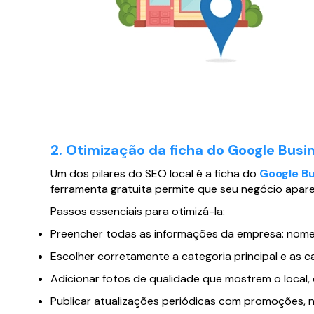
2. Otimização da ficha do Google Busin
Um dos pilares do SEO local é a ficha do
Google Bu
ferramenta gratuita permite que seu negócio apare
Passos essenciais para otimizá-la:
Preencher todas as informações da empresa: nome,
Escolher corretamente a categoria principal e as c
Adicionar fotos de qualidade que mostrem o local,
Publicar atualizações periódicas com promoções, 