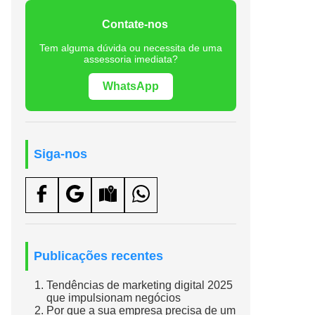
Contate-nos
Tem alguma dúvida ou necessita de uma
assessoria imediata?
WhatsApp
Siga-nos
Publicações recentes
Tendências de marketing digital 2025
que impulsionam negócios
Por que a sua empresa precisa de um