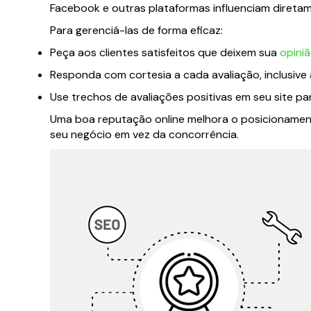
Facebook e outras plataformas influenciam diretam
Para gerenciá-las de forma eficaz:
Peça aos clientes satisfeitos que deixem sua
opini
Responda com cortesia a cada avaliação, inclusive 
Use trechos de avaliações positivas em seu site par
Uma boa reputação online melhora o posicionament
seu negócio em vez da concorrência.