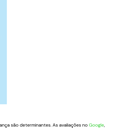
ança são determinantes. As avaliações no
Google
,