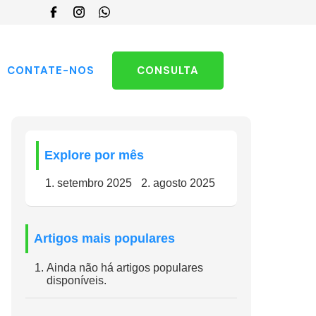
Escolha
um
idioma
CONTATE-NOS
CONSULTA
Explore por mês
setembro 2025
agosto 2025
Artigos mais populares
Ainda não há artigos populares
disponíveis.