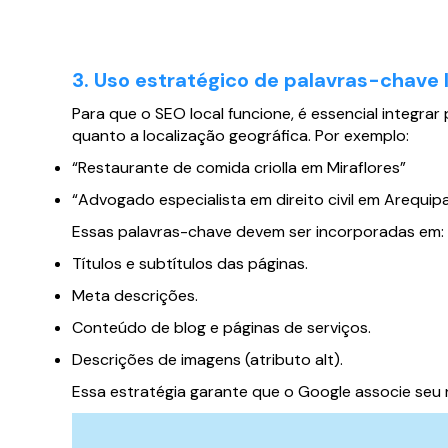
3. Uso estratégico de palavras-chave 
Para que o SEO local funcione, é essencial integra
quanto a localização geográfica. Por exemplo:
“Restaurante de comida criolla em Miraflores”
“Advogado especialista em direito civil em Arequip
Essas palavras-chave devem ser incorporadas em:
Títulos e subtítulos das páginas.
Meta descrições.
Conteúdo de blog e páginas de serviços.
Descrições de imagens (atributo alt).
Essa estratégia garante que o Google associe seu 