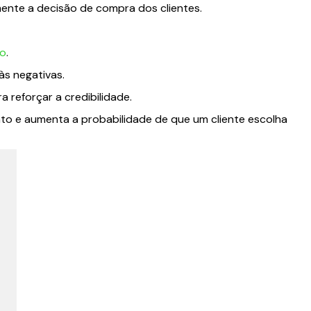
ente a decisão de compra dos clientes.
ão
.
às negativas.
a reforçar a credibilidade.
o e aumenta a probabilidade de que um cliente escolha