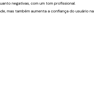
quanto negativas, com um tom profissional.
idade, mas também aumenta a confiança do usuário na