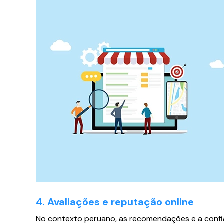
4. Avaliações e reputação online
No contexto peruano, as recomendações e a confi