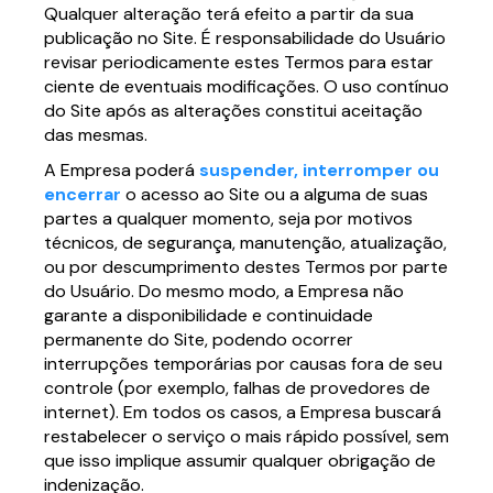
Qualquer alteração terá efeito a partir da sua
publicação no Site. É responsabilidade do Usuário
revisar periodicamente estes Termos para estar
ciente de eventuais modificações. O uso contínuo
do Site após as alterações constitui aceitação
das mesmas.
A Empresa poderá
suspender, interromper ou
encerrar
o acesso ao Site ou a alguma de suas
partes a qualquer momento, seja por motivos
técnicos, de segurança, manutenção, atualização,
ou por descumprimento destes Termos por parte
do Usuário. Do mesmo modo, a Empresa não
garante a disponibilidade e continuidade
permanente do Site, podendo ocorrer
interrupções temporárias por causas fora de seu
controle (por exemplo, falhas de provedores de
internet). Em todos os casos, a Empresa buscará
restabelecer o serviço o mais rápido possível, sem
que isso implique assumir qualquer obrigação de
indenização.