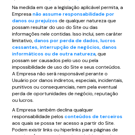
Na medida em que a legislação aplicável permita, a
Empresa
não assume responsabilidade por
danos ou prejuízos
de qualquer natureza que
possam resultar do uso do Site ou das
informações nele contidas. Isso inclui, sem caráter
limitativo,
danos por perda de dados, lucros
cessantes, interrupção de negócios, danos
informáticos ou de outra natureza
, que
possam ser causados pelo uso ou pela
impossibilidade de uso do Site e seus conteúdos.
A Empresa não será responsável perante o
Usuário por danos indiretos, especiais, incidentais,
punitivos ou consequenciais, nem pela eventual
perda de oportunidades de negócio, reputação
ou lucros.
A Empresa também declina qualquer
responsabilidade pelos
conteúdos de terceiros
aos quais se possa ter acesso a partir do Site.
Podem existir links ou hiperlinks para páginas de