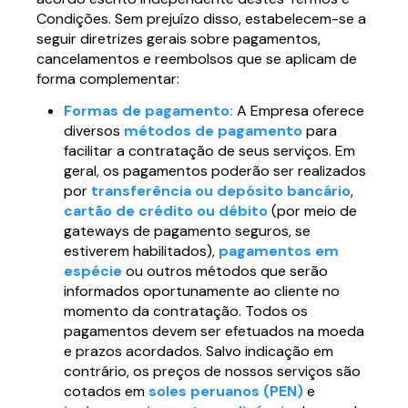
Condições. Sem prejuízo disso, estabelecem-se a
seguir diretrizes gerais sobre pagamentos,
cancelamentos e reembolsos que se aplicam de
forma complementar:
Formas de pagamento:
A Empresa oferece
diversos
métodos de pagamento
para
facilitar a contratação de seus serviços. Em
geral, os pagamentos poderão ser realizados
por
transferência ou depósito bancário
,
cartão de crédito ou débito
(por meio de
gateways de pagamento seguros, se
estiverem habilitados),
pagamentos em
espécie
ou outros métodos que serão
informados oportunamente ao cliente no
momento da contratação. Todos os
pagamentos devem ser efetuados na moeda
e prazos acordados. Salvo indicação em
contrário, os preços de nossos serviços são
cotados em
soles peruanos (PEN)
e