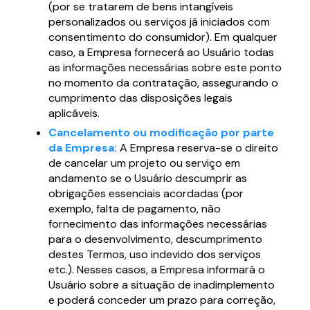
(por se tratarem de bens intangíveis
personalizados ou serviços já iniciados com
consentimento do consumidor). Em qualquer
caso, a Empresa fornecerá ao Usuário todas
as informações necessárias sobre este ponto
no momento da contratação, assegurando o
cumprimento das disposições legais
aplicáveis.
Cancelamento ou modificação por parte
da Empresa:
A Empresa reserva-se o direito
de cancelar um projeto ou serviço em
andamento se o Usuário descumprir as
obrigações essenciais acordadas (por
exemplo, falta de pagamento, não
fornecimento das informações necessárias
para o desenvolvimento, descumprimento
destes Termos, uso indevido dos serviços
etc.). Nesses casos, a Empresa informará o
Usuário sobre a situação de inadimplemento
e poderá conceder um prazo para correção,