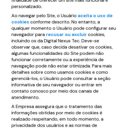
finalidade de oferecer um site mais funcional e
personalizado.
Ao navegar pelo Site, o Usuário
aceita o uso de
cookies
conforme descrito. No entanto, a
qualquer momento o Usuário pode configurar seu
navegador para
recusar ou excluir
cookies,
incluindo os da Digital Nexus Tec. Deve-se
observar que, caso decida desativar os cookies,
algumas funcionalidades do Site podem não
funcionar corretamente ou a experiência de
navegação pode não estar otimizada. Para mais
detalhes sobre como usamos cookies e como
gerenciá-los, o Usuário pode consultar a seção
informativa de seu navegador ou entrar em
contato conosco por meio dos canais de
atendimento.
A Empresa assegura que o tratamento das
informações obtidas por meio de cookies é
realizado respeitando, em todo momento, a
privacidade dos usuários e as normas de