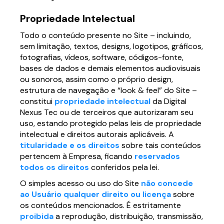
Propriedade Intelectual
Todo o conteúdo presente no Site – incluindo,
sem limitação, textos, designs, logotipos, gráficos,
fotografias, vídeos, software, códigos-fonte,
bases de dados e demais elementos audiovisuais
ou sonoros, assim como o próprio design,
estrutura de navegação e “look & feel” do Site –
constitui
propriedade intelectual
da Digital
Nexus Tec ou de terceiros que autorizaram seu
uso, estando protegido pelas leis de propriedade
intelectual e direitos autorais aplicáveis. A
titularidade e os direitos
sobre tais conteúdos
pertencem à Empresa, ficando
reservados
todos os direitos
conferidos pela lei.
O simples acesso ou uso do Site
não concede
ao Usuário qualquer direito ou licença
sobre
os conteúdos mencionados. É estritamente
proibida
a reprodução, distribuição, transmissão,