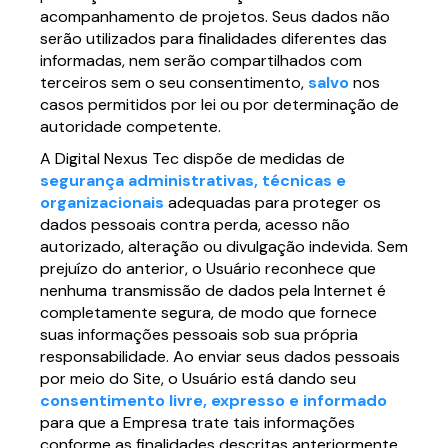
acompanhamento de projetos. Seus dados não
serão utilizados para finalidades diferentes das
informadas, nem serão compartilhados com
terceiros sem o seu consentimento,
salvo
nos
casos permitidos por lei ou por determinação de
autoridade competente.
A Digital Nexus Tec dispõe de medidas de
segurança administrativas, técnicas e
organizacionais
adequadas para proteger os
dados pessoais contra perda, acesso não
autorizado, alteração ou divulgação indevida. Sem
prejuízo do anterior, o Usuário reconhece que
nenhuma transmissão de dados pela Internet é
completamente segura, de modo que fornece
suas informações pessoais sob sua própria
responsabilidade. Ao enviar seus dados pessoais
por meio do Site, o Usuário está dando seu
consentimento livre, expresso e informado
para que a Empresa trate tais informações
conforme as finalidades descritas anteriormente.