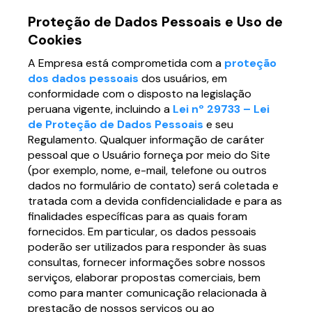
Proteção de Dados Pessoais e Uso de
Cookies
A Empresa está comprometida com a
proteção
dos dados pessoais
dos usuários, em
conformidade com o disposto na legislação
peruana vigente, incluindo a
Lei nº 29733 – Lei
de Proteção de Dados Pessoais
e seu
Regulamento. Qualquer informação de caráter
pessoal que o Usuário forneça por meio do Site
(por exemplo, nome, e-mail, telefone ou outros
dados no formulário de contato) será coletada e
tratada com a devida confidencialidade e para as
finalidades específicas para as quais foram
fornecidos. Em particular, os dados pessoais
poderão ser utilizados para responder às suas
consultas, fornecer informações sobre nossos
serviços, elaborar propostas comerciais, bem
como para manter comunicação relacionada à
prestação de nossos serviços ou ao