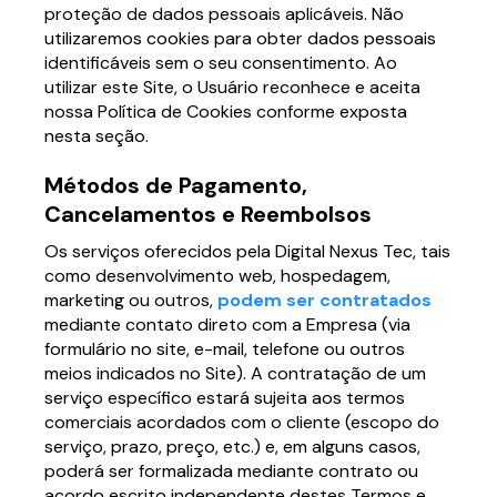
proteção de dados pessoais aplicáveis. Não
utilizaremos cookies para obter dados pessoais
identificáveis sem o seu consentimento. Ao
utilizar este Site, o Usuário reconhece e aceita
nossa Política de Cookies conforme exposta
nesta seção.
Métodos de Pagamento,
Cancelamentos e Reembolsos
Os serviços oferecidos pela Digital Nexus Tec, tais
como desenvolvimento web, hospedagem,
marketing ou outros,
podem ser contratados
mediante contato direto com a Empresa (via
formulário no site, e-mail, telefone ou outros
meios indicados no Site). A contratação de um
serviço específico estará sujeita aos termos
comerciais acordados com o cliente (escopo do
serviço, prazo, preço, etc.) e, em alguns casos,
poderá ser formalizada mediante contrato ou
acordo escrito independente destes Termos e