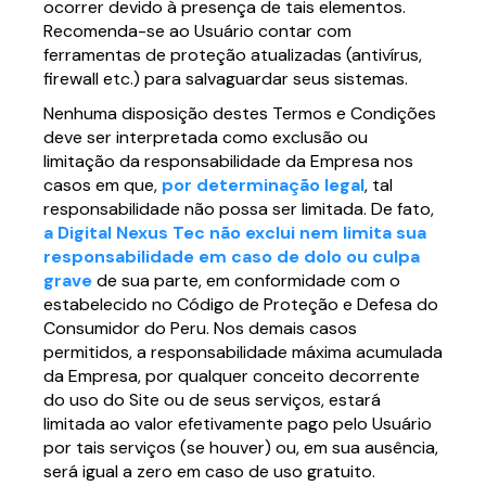
ocorrer devido à presença de tais elementos.
Recomenda-se ao Usuário contar com
ferramentas de proteção atualizadas (antivírus,
firewall etc.) para salvaguardar seus sistemas.
Nenhuma disposição destes Termos e Condições
deve ser interpretada como exclusão ou
limitação da responsabilidade da Empresa nos
casos em que,
por determinação legal
, tal
responsabilidade não possa ser limitada. De fato,
a Digital Nexus Tec não exclui nem limita sua
responsabilidade em caso de dolo ou culpa
grave
de sua parte, em conformidade com o
estabelecido no Código de Proteção e Defesa do
Consumidor do Peru. Nos demais casos
permitidos, a responsabilidade máxima acumulada
da Empresa, por qualquer conceito decorrente
do uso do Site ou de seus serviços, estará
limitada ao valor efetivamente pago pelo Usuário
por tais serviços (se houver) ou, em sua ausência,
será igual a zero em caso de uso gratuito.