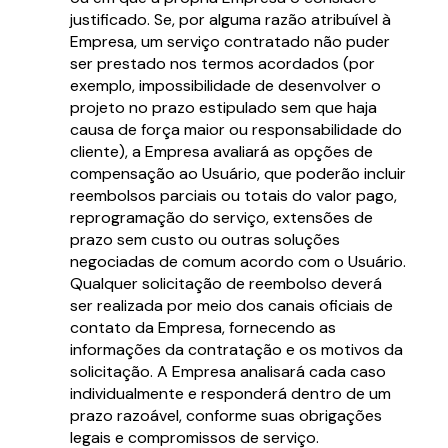
justificado. Se, por alguma razão atribuível à
Empresa, um serviço contratado não puder
ser prestado nos termos acordados (por
exemplo, impossibilidade de desenvolver o
projeto no prazo estipulado sem que haja
causa de força maior ou responsabilidade do
cliente), a Empresa avaliará as opções de
compensação ao Usuário, que poderão incluir
reembolsos parciais ou totais do valor pago,
reprogramação do serviço, extensões de
prazo sem custo ou outras soluções
negociadas de comum acordo com o Usuário.
Qualquer solicitação de reembolso deverá
ser realizada por meio dos canais oficiais de
contato da Empresa, fornecendo as
informações da contratação e os motivos da
solicitação. A Empresa analisará cada caso
individualmente e responderá dentro de um
prazo razoável, conforme suas obrigações
legais e compromissos de serviço.