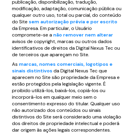
publicação, disponibilização, tradução,
modificação, adaptação, comunicação pública ou
qualquer outro uso, total ou parcial, do conteúdo
do Site
sem autorização prévia e por escrito
da Empresa. Em particular, o Usuário
compromete-se a
não remover nem alterar
avisos de copyright, marcas ou outros dados
identificativos de direitos da Digital Nexus Tec ou
de terceiros que apareçam no Site.
As
marcas, nomes comerciais, logotipos e
sinais distintivos
da Digital Nexus Tec que
aparecem no Site são propriedade da Empresa e
estão protegidos pela legislação vigente. É
proibido utilizá-los, baixá-los, copiá-los ou
incorporá-los em qualquer meio sem o
consentimento expresso do titular. Qualquer uso
não autorizado dos conteúdos ou sinais
distintivos do Site será considerado uma violação
dos direitos de propriedade intelectual e poderá
dar origem às ações legais correspondentes.