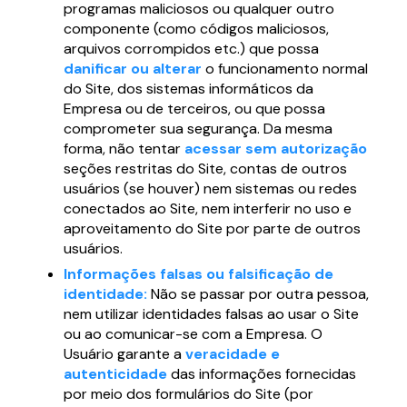
programas maliciosos ou qualquer outro
componente (como códigos maliciosos,
arquivos corrompidos etc.) que possa
danificar ou alterar
o funcionamento normal
do Site, dos sistemas informáticos da
Empresa ou de terceiros, ou que possa
comprometer sua segurança. Da mesma
forma, não tentar
acessar sem autorização
seções restritas do Site, contas de outros
usuários (se houver) nem sistemas ou redes
conectados ao Site, nem interferir no uso e
aproveitamento do Site por parte de outros
usuários.
Informações falsas ou falsificação de
identidade:
Não se passar por outra pessoa,
nem utilizar identidades falsas ao usar o Site
ou ao comunicar-se com a Empresa. O
Usuário garante a
veracidade e
autenticidade
das informações fornecidas
por meio dos formulários do Site (por