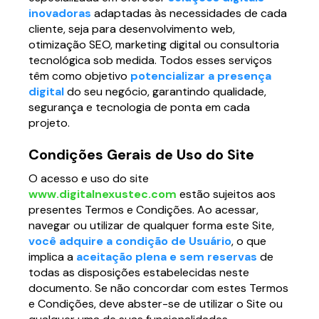
inovadoras
adaptadas às necessidades de cada
Página web para Empresas
cliente, seja para desenvolvimento web,
otimização SEO, marketing digital ou consultoria
tecnológica sob medida. Todos esses serviços
têm como objetivo
potencializar a presença
digital
do seu negócio, garantindo qualidade,
segurança e tecnologia de ponta em cada
projeto.
Condições Gerais de Uso do Site
O acesso e uso do site
www.digitalnexustec.com
estão sujeitos aos
presentes Termos e Condições. Ao acessar,
navegar ou utilizar de qualquer forma este Site,
você adquire a condição de Usuário
, o que
implica a
aceitação plena e sem reservas
de
todas as disposições estabelecidas neste
documento. Se não concordar com estes Termos
e Condições, deve abster-se de utilizar o Site ou