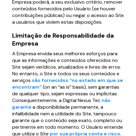
Empresa poderá, a seu exclusivo critério, remover
conteúdos fornecidos pelo Usuário (se houver
contribuições públicas) ou negar o acesso ao Site
a usuários que violem estas disposições.
Limitação de Responsabilidade da
Empresa
A Empresa envida seus melhores esforços para
que as informações e conteúdos oferecidos no
Site sejam verídicos, atualizados e livres de erros.
No entanto, o Site e todos os seus conteúdos e
serviços
são fornecidos “no estado em que se
encontram”
(on an “as is” basis), sem garantias
de qualquer tipo, sejam expressas ou implícitas.
Consequentemente, a Digital Nexus Tec
não
garante
a disponibilidade permanente, a
infalibilidade nem a utilidade do Site, tampouco
garante que o conteúdo seja exato, completo ou
pertinente em todo momento. O Usuário entende
que utiliza o Site
por sua própria conta e risco
.