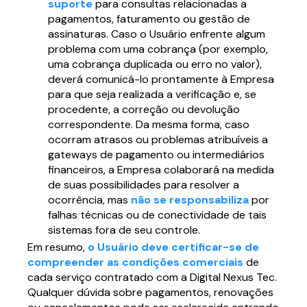
suporte
para consultas relacionadas a
pagamentos, faturamento ou gestão de
assinaturas. Caso o Usuário enfrente algum
problema com uma cobrança (por exemplo,
uma cobrança duplicada ou erro no valor),
deverá comunicá-lo prontamente à Empresa
para que seja realizada a verificação e, se
procedente, a correção ou devolução
correspondente. Da mesma forma, caso
ocorram atrasos ou problemas atribuíveis a
gateways de pagamento ou intermediários
financeiros, a Empresa colaborará na medida
de suas possibilidades para resolver a
ocorrência, mas
não se responsabiliza
por
falhas técnicas ou de conectividade de tais
sistemas fora de seu controle.
Em resumo,
o Usuário deve certificar-se de
compreender as condições comerciais
de
cada serviço contratado com a Digital Nexus Tec.
Qualquer dúvida sobre pagamentos, renovações