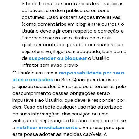
Site de forma que contrarie as leis brasileiras
aplicáveis, a ordem pública ou os bons
costumes. Caso existam seções interativas
(como comentários em blog, entre outros), o
Usuário deve agir com respeito e correção; a
Empresa reserva-se o direito de excluir
qualquer conteúdo gerado por usuários que
seja ofensivo, ilegal ou inadequado, bem como
de
suspender ou bloquear
o Usuário
infrator sem aviso prévio.
O Usuário assume a
responsabilidade por seus
atos e omissões
no Site. Quaisquer danos ou
prejuízos causados à Empresa ou a terceiros pelo
descumprimento dessas obrigações serão
imputáveis ao Usuário, que deverá responder por
eles. Caso detecte qualquer uso não autorizado
de suas informações, dos serviços ou uma
violação de segurança, o Usuário compromete-se
a
notificar imediatamente
a Empresa para que
esta possa adotar as medidas cabíveis. A