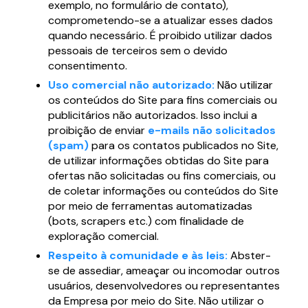
exemplo, no formulário de contato),
comprometendo-se a atualizar esses dados
quando necessário. É proibido utilizar dados
pessoais de terceiros sem o devido
consentimento.
Uso comercial não autorizado:
Não utilizar
os conteúdos do Site para fins comerciais ou
publicitários não autorizados. Isso inclui a
proibição de enviar
e-mails não solicitados
(spam)
para os contatos publicados no Site,
de utilizar informações obtidas do Site para
ofertas não solicitadas ou fins comerciais, ou
de coletar informações ou conteúdos do Site
por meio de ferramentas automatizadas
(bots, scrapers etc.) com finalidade de
exploração comercial.
Respeito à comunidade e às leis:
Abster-
se de assediar, ameaçar ou incomodar outros
usuários, desenvolvedores ou representantes
da Empresa por meio do Site. Não utilizar o