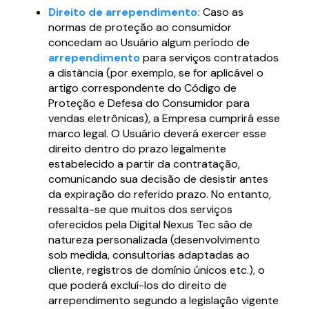
Direito de arrependimento:
Caso as
normas de proteção ao consumidor
concedam ao Usuário algum período de
arrependimento
para serviços contratados
a distância (por exemplo, se for aplicável o
artigo correspondente do Código de
Proteção e Defesa do Consumidor para
vendas eletrônicas), a Empresa cumprirá esse
marco legal. O Usuário deverá exercer esse
direito dentro do prazo legalmente
estabelecido a partir da contratação,
comunicando sua decisão de desistir antes
da expiração do referido prazo. No entanto,
ressalta-se que muitos dos serviços
oferecidos pela Digital Nexus Tec são de
natureza personalizada (desenvolvimento
sob medida, consultorias adaptadas ao
cliente, registros de domínio únicos etc.), o
que poderá excluí-los do direito de
arrependimento segundo a legislação vigente