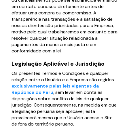
ou cancelamentos pode ser esclarecida entrando
em contato conosco diretamente antes de
efetuar uma compra ou compromisso. A
transparência nas transações e a satisfação de
nossos clientes são prioridades para a Empresa,
motivo pelo qual trabalharemos em conjunto para
resolver qualquer situação relacionada a
pagamentos da maneira mais justa e em
conformidade com a lei.
Legislação Aplicável e Jurisdição
Os presentes Termos e Condições e qualquer
relação entre o Usuário e a Empresa são regidos
exclusivamente pelas leis vigentes da
República do Peru
, sem levar em conta as
disposições sobre conflito de leis de qualquer
jurisdição. Consequentemente, na medida em que
a legislação peruana seja aplicável, esta
prevalecerá mesmo que o Usuário acesse o Site
de fora do território peruano.