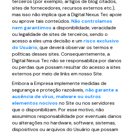
terceiros (por exemplo, artigos de blog citados,
sites de fornecedores, recursos externos etc.),
mas isso não implica que a Digital Nexus Tec apoie
ou aprove tais conteúdos.
Não controlamos
nem garantimos
a disponibilidade, veracidade
ou legalidade de sites de terceiros, sendo o
acesso a eles uma decisão e um
risco exclusivo
do Usuário
, que deverá observar os termos e
políticas desses sites. Consequentemente, a
Digital Nexus Tec não se responsabiliza por danos
ou perdas que possam resultar do acesso a sites
externos por meio de links em nosso Site.
Embora a Empresa implemente medidas de
segurança e proteção razoáveis,
não garante a
ausência de vírus, malware ou outros
elementos nocivos
no Site ou nos servidores
que o disponibilizam. Por esse motivo, não
assumimos responsabilidade por eventuais danos
ou alterações no hardware, software, sistemas,
dispositivos ou arquivos do Usuário que possam