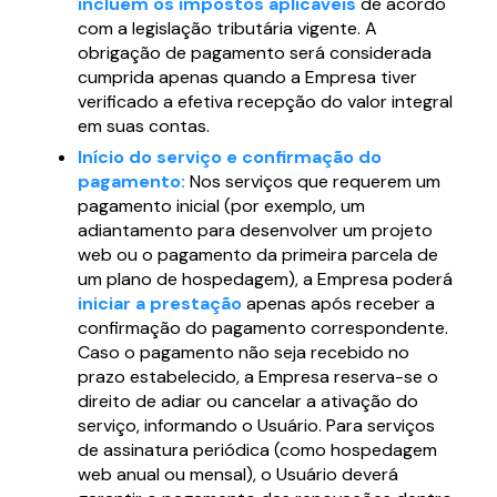
incluem os impostos aplicáveis
de acordo
com a legislação tributária vigente. A
obrigação de pagamento será considerada
cumprida apenas quando a Empresa tiver
verificado a efetiva recepção do valor integral
em suas contas.
Início do serviço e confirmação do
pagamento:
Nos serviços que requerem um
pagamento inicial (por exemplo, um
adiantamento para desenvolver um projeto
web ou o pagamento da primeira parcela de
um plano de hospedagem), a Empresa poderá
iniciar a prestação
apenas após receber a
confirmação do pagamento correspondente.
Caso o pagamento não seja recebido no
prazo estabelecido, a Empresa reserva-se o
direito de adiar ou cancelar a ativação do
serviço, informando o Usuário. Para serviços
de assinatura periódica (como hospedagem
web anual ou mensal), o Usuário deverá