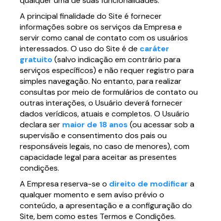
qualquer uma de suas funcionalidades.
A principal finalidade do Site é fornecer
informações sobre os serviços da Empresa e
servir como canal de contato com os usuários
interessados. O uso do Site é de
caráter
gratuito
(salvo indicação em contrário para
serviços específicos) e não requer registro para
simples navegação. No entanto, para realizar
consultas por meio de formulários de contato ou
outras interações, o Usuário deverá fornecer
dados verídicos, atuais e completos. O Usuário
declara ser
maior de 18 anos
(ou acessar sob a
supervisão e consentimento dos pais ou
responsáveis legais, no caso de menores), com
capacidade legal para aceitar as presentes
condições.
A Empresa reserva-se o
direito de modificar
a
qualquer momento e sem aviso prévio o
conteúdo, a apresentação e a configuração do
Site, bem como estes Termos e Condições.