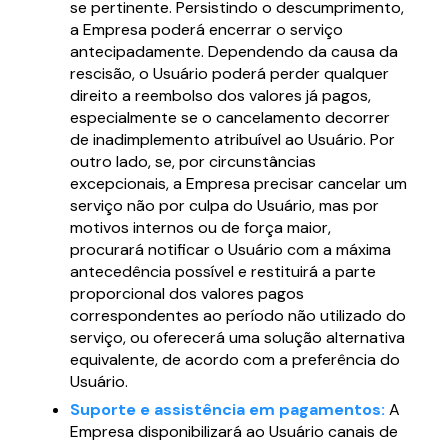
se pertinente. Persistindo o descumprimento,
a Empresa poderá encerrar o serviço
antecipadamente. Dependendo da causa da
rescisão, o Usuário poderá perder qualquer
direito a reembolso dos valores já pagos,
especialmente se o cancelamento decorrer
de inadimplemento atribuível ao Usuário. Por
outro lado, se, por circunstâncias
excepcionais, a Empresa precisar cancelar um
serviço não por culpa do Usuário, mas por
motivos internos ou de força maior,
procurará notificar o Usuário com a máxima
antecedência possível e restituirá a parte
proporcional dos valores pagos
correspondentes ao período não utilizado do
serviço, ou oferecerá uma solução alternativa
equivalente, de acordo com a preferência do
Usuário.
Suporte e assistência em pagamentos:
A
Empresa disponibilizará ao Usuário canais de