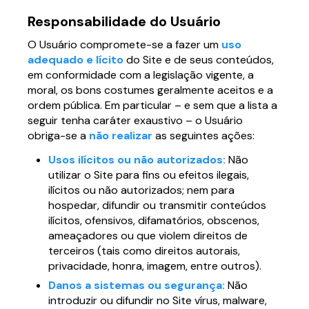
Responsabilidade do Usuário
O Usuário compromete-se a fazer um
uso
adequado e lícito
do Site e de seus conteúdos,
em conformidade com a legislação vigente, a
moral, os bons costumes geralmente aceitos e a
ordem pública. Em particular – e sem que a lista a
seguir tenha caráter exaustivo – o Usuário
obriga-se a
não realizar
as seguintes ações:
Usos ilícitos ou não autorizados:
Não
utilizar o Site para fins ou efeitos ilegais,
ilícitos ou não autorizados; nem para
hospedar, difundir ou transmitir conteúdos
ilícitos, ofensivos, difamatórios, obscenos,
ameaçadores ou que violem direitos de
terceiros (tais como direitos autorais,
privacidade, honra, imagem, entre outros).
Danos a sistemas ou segurança:
Não
introduzir ou difundir no Site vírus, malware,