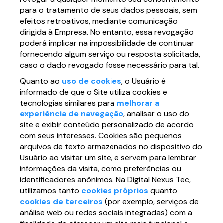
para o tratamento de seus dados pessoais, sem
efeitos retroativos, mediante comunicação
dirigida à Empresa. No entanto, essa revogação
poderá implicar na impossibilidade de continuar
fornecendo algum serviço ou resposta solicitada,
caso o dado revogado fosse necessário para tal.
Quanto ao
uso de cookies
, o Usuário é
informado de que o Site utiliza cookies e
tecnologias similares para
melhorar a
experiência de navegação
, analisar o uso do
site e exibir conteúdo personalizado de acordo
com seus interesses. Cookies são pequenos
arquivos de texto armazenados no dispositivo do
Usuário ao visitar um site, e servem para lembrar
informações da visita, como preferências ou
identificadores anônimos. Na Digital Nexus Tec,
utilizamos tanto
cookies próprios
quanto
cookies de terceiros
(por exemplo, serviços de
análise web ou redes sociais integradas) com a