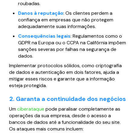
roubadas.
Danos à reputação
: Os clientes perdem a
confiança em empresas que não protegem
adequadamente suas informações.
Consequências legais
: Regulamentos como o
GDPR na Europa ou o CCPA na Califórnia impõem
sanções severas por falhas na segurança de
dados.
Implementar protocolos sólidos, como criptografia
de dados e autenticação em dois fatores, ajuda a
mitigar esses riscos e garante que a informação
esteja protegida.
2. Garanta a continuidade dos negócios
Um
ciberataque
pode paralisar completamente as
operações da sua empresa, desde o acesso a
bancos de dados até a funcionalidade do seu site.
Os ataques mais comuns incluem: