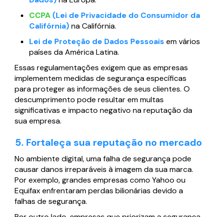
CCPA
(Lei de Privacidade do Consumidor da
Califórnia)
na Califórnia.
Lei de Proteção de Dados Pessoais
em vários
países da América Latina.
Essas regulamentações exigem que as empresas
implementem medidas de segurança específicas
para proteger as informações de seus clientes. O
descumprimento pode resultar em multas
significativas e impacto negativo na reputação da
sua empresa.
5. Fortaleça sua reputação no mercado
No ambiente digital, uma falha de segurança pode
causar danos irreparáveis à imagem da sua marca.
Por exemplo, grandes empresas como Yahoo ou
Equifax enfrentaram perdas bilionárias devido a
falhas de segurança.
Por outro lado, empresas que priorizam a segurança