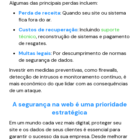
Algumas das principais perdas incluem:
Perda de receita
: Quando seu site ou sistema
fica fora do ar.
Custos de recuperação
: Incluindo
suporte
técnico
, reconstrução de sistemas e pagamento
de resgates.
Multas legais
: Por descumprimento de normas
de segurança de dados.
Investir em medidas preventivas, como firewalls,
detecção de intrusos e monitoramento contínuo, é
mais econômico do que lidar com as consequências
de um ataque.
A segurança na web é uma prioridade
estratégica
Em um mundo cada vez mais digital, proteger seu
site e os dados de seus clientes é essencial para
garantir o sucesso da sua empresa. Desde melhorar