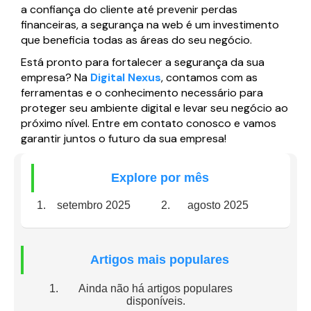
a confiança do cliente até prevenir perdas
financeiras, a segurança na web é um investimento
que beneficia todas as áreas do seu negócio.
Está pronto para fortalecer a segurança da sua
empresa? Na
Digital Nexus
, contamos com as
ferramentas e o conhecimento necessário para
proteger seu ambiente digital e levar seu negócio ao
próximo nível. Entre em contato conosco e vamos
garantir juntos o futuro da sua empresa!
Explore por mês
setembro 2025
agosto 2025
Artigos mais populares
Ainda não há artigos populares
disponíveis.