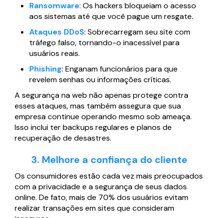
Ransomware
: Os hackers bloqueiam o acesso
aos sistemas até que você pague um resgate.
Ataques DDoS
: Sobrecarregam seu site com
tráfego falso, tornando-o inacessível para
usuários reais.
Phishing
: Enganam funcionários para que
revelem senhas ou informações críticas.
A segurança na web não apenas protege contra
esses ataques, mas também assegura que sua
empresa continue operando mesmo sob ameaça.
Isso inclui ter backups regulares e planos de
recuperação de desastres.
3. Melhore a confiança do cliente
Os consumidores estão cada vez mais preocupados
com a privacidade e a segurança de seus dados
online. De fato, mais de 70% dos usuários evitam
realizar transações em sites que consideram