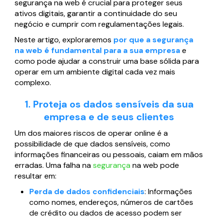
segurança na web é crucial para proteger seus
Página web para Empresas
ativos digitais, garantir a continuidade do seu
negócio e cumprir com regulamentações legais.
Neste artigo, exploraremos
por que a segurança
na web é fundamental para a sua empresa
e
como pode ajudar a construir uma base sólida para
operar em um ambiente digital cada vez mais
complexo.
1. Proteja os dados sensíveis da sua
empresa e de seus clientes
Um dos maiores riscos de operar online é a
possibilidade de que dados sensíveis, como
informações financeiras ou pessoais, caiam em mãos
erradas. Uma falha na
segurança
na web pode
resultar em:
Perda de dados confidenciais
: Informações
como nomes, endereços, números de cartões
de crédito ou dados de acesso podem ser