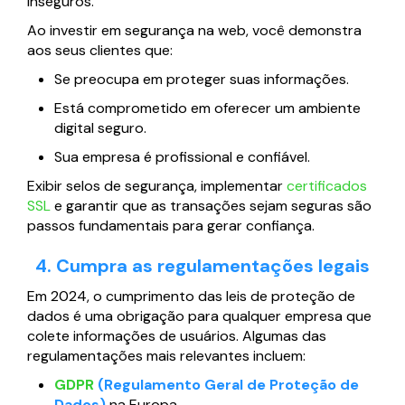
inseguros.
Ao investir em segurança na web, você demonstra
aos seus clientes que:
Se preocupa em proteger suas informações.
Está comprometido em oferecer um ambiente
digital seguro.
Sua empresa é profissional e confiável.
Exibir selos de segurança, implementar
certificados
SSL
e garantir que as transações sejam seguras são
passos fundamentais para gerar confiança.
4. Cumpra as regulamentações legais
Em 2024, o cumprimento das leis de proteção de
dados é uma obrigação para qualquer empresa que
colete informações de usuários. Algumas das
regulamentações mais relevantes incluem:
GDPR
(Regulamento Geral de Proteção de
Dados)
na Europa.