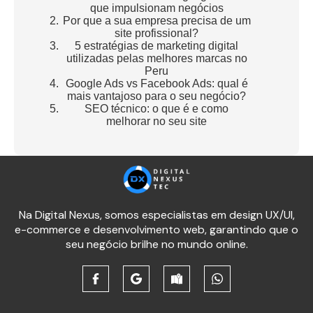
que impulsionam negócios
Por que a sua empresa precisa de um
site profissional?
5 estratégias de marketing digital
utilizadas pelas melhores marcas no
Peru
Google Ads vs Facebook Ads: qual é
mais vantajoso para o seu negócio?
SEO técnico: o que é e como
melhorar no seu site
Na Digital Nexus, somos especialistas em design UX/UI,
e-commerce e desenvolvimento web, garantindo que o
seu negócio brilhe no mundo online.