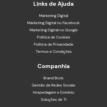
Links de Ajuda
Marketing Digital
Marketing Digital no Facebook
Marketing Digital no Google
Política de Cookies
Política de Privacidade
Termos e Condições
Companhia
Brand Book
Gestão de Redes Sociais
Hospedagem e Domínio
Soluções de TI