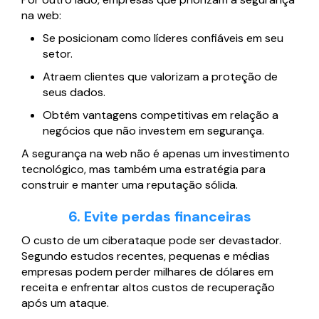
na web:
Se posicionam como líderes confiáveis em seu
setor.
Atraem clientes que valorizam a proteção de
seus dados.
Obtêm vantagens competitivas em relação a
negócios que não investem em segurança.
A segurança na web não é apenas um investimento
tecnológico, mas também uma estratégia para
construir e manter uma reputação sólida.
6. Evite perdas financeiras
O custo de um ciberataque pode ser devastador.
Segundo estudos recentes, pequenas e médias
empresas podem perder milhares de dólares em
receita e enfrentar altos custos de recuperação
após um ataque.