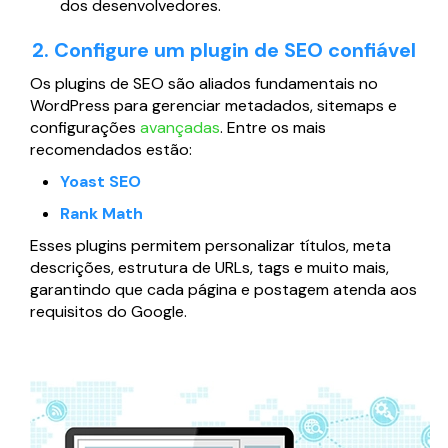
dos desenvolvedores.
2. Configure um plugin de SEO confiável
Os plugins de SEO são aliados fundamentais no
WordPress para gerenciar metadados, sitemaps e
configurações
avançadas
. Entre os mais
recomendados estão:
Yoast SEO
Rank Math
Esses plugins permitem personalizar títulos, meta
descrições, estrutura de URLs, tags e muito mais,
garantindo que cada página e postagem atenda aos
requisitos do Google.