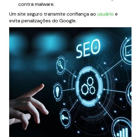
contra malware.
Um site seguro transmite confiança ao
usuário
e
evita penalizações do Google.