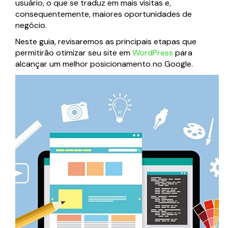
usuário, o que se traduz em mais visitas e,
Página web para Empresas
consequentemente, maiores oportunidades de
negócio.
Neste guia, revisaremos as principais etapas que
permitirão otimizar seu site em
WordPress
para
alcançar um melhor posicionamento no Google.