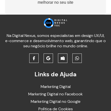
melhorar no seu site
Na Digital Nexus, somos especialistas em design UX/UI,
e-commerce e desenvolvimento web, garantindo que o
seu negócio brilhe no mundo online.
Links de Ajuda
Marketing Digital
Marketing Digital no Facebook
Marketing Digital no Google
Política de Cookies