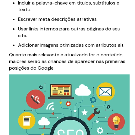
Incluir a palavra-chave em títulos, subtítulos e
texto.
Escrever meta descrições atrativas.
Usar links internos para outras páginas do seu
site.
Adicionar imagens otimizadas com atributos alt.
Quanto mais relevante e atualizado for o conteúdo,
maiores serão as chances de aparecer nas primeiras
posições do Google.