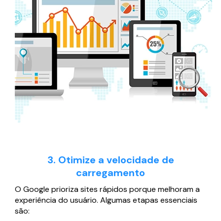
3. Otimize a velocidade de
carregamento
O Google prioriza sites rápidos porque melhoram a
experiência do usuário. Algumas etapas essenciais
são: