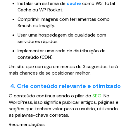
Instalar um sistema de
cache
como W3 Total
Cache ou WP Rocket.
Comprimir imagens com ferramentas como
Smush ou Imagify.
Usar uma hospedagem de qualidade com
servidores rápidos.
Implementar uma rede de distribuição de
conteúdo (CDN).
Um site que carrega em menos de 3 segundos terá
mais chances de se posicionar melhor.
4. Crie conteúdo relevante e otimizado
O conteúdo continua sendo o pilar do
SEO
. No
WordPress, isso significa publicar artigos, páginas e
seções que tenham valor para o usuário, utilizando
as palavras-chave corretas.
Recomendações: