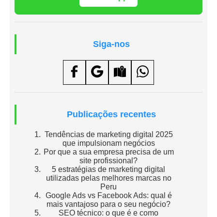
Siga-nos
Publicações recentes
Tendências de marketing digital 2025
que impulsionam negócios
Por que a sua empresa precisa de um
site profissional?
5 estratégias de marketing digital
utilizadas pelas melhores marcas no
Peru
Google Ads vs Facebook Ads: qual é
mais vantajoso para o seu negócio?
SEO técnico: o que é e como