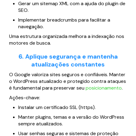
Gerar um sitemap XML com a ajuda do plugin de
SEO.
Implementar breadcrumbs para facilitar a
navegação.
Uma estrutura organizada melhora a indexação nos
motores de busca.
6. Aplique segurança e mantenha
atualizações constantes
O Google valoriza sites seguros e confiáveis. Manter
o WordPress atualizado e protegido contra ataques
é fundamental para preservar seu
posicionamento
.
Ações-chave:
Instalar um certificado SSL (https).
Manter plugins, temas e a versão do WordPress
sempre atualizados.
Usar senhas seguras e sistemas de proteção