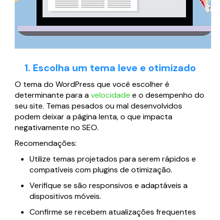
1. Escolha um tema leve e otimizado
O tema do WordPress que você escolher é
determinante para a
velocidade
e o desempenho do
seu site. Temas pesados ou mal desenvolvidos
podem deixar a página lenta, o que impacta
negativamente no SEO.
Recomendações:
Utilize temas projetados para serem rápidos e
compatíveis com plugins de otimização.
Verifique se são responsivos e adaptáveis a
dispositivos móveis.
Confirme se recebem atualizações frequentes