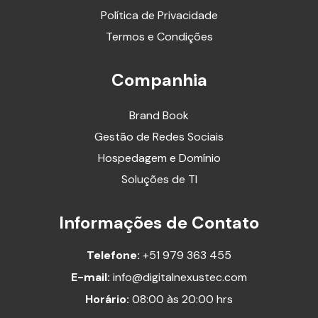
Política de Privacidade
Termos e Condições
Companhia
Brand Book
Gestão de Redes Sociais
Hospedagem e Domínio
Soluções de TI
Informações de Contato
Telefone:
+51 979 363 455
E-mail:
info@digitalnexustec.com
Horário:
08:00 às 20:00 hrs