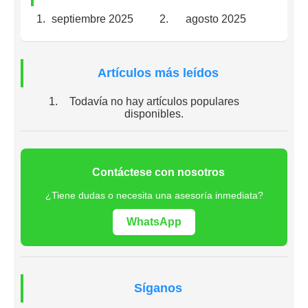
septiembre 2025
agosto 2025
Artículos más leídos
Todavía no hay artículos populares
disponibles.
Contáctese con nosotros
¿Tiene dudas o necesita una asesoría inmediata?
WhatsApp
Síganos