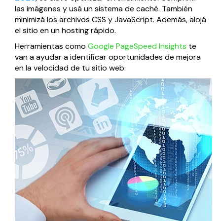
las imágenes y usá un sistema de caché. También
minimizá los archivos CSS y JavaScript. Además, alojá
el sitio en un hosting rápido.
Herramientas como
Google PageSpeed Insights
te
van a ayudar a identificar oportunidades de mejora
en la velocidad de tu sitio web.