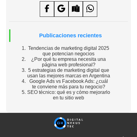
Publicaciones recientes
Tendencias de marketing digital 2025
que potencian negocios
¿Por qué tu empresa necesita una
página web profesional?
5 estrategias de marketing digital que
usan las mejores marcas en Argentina
Google Ads vs Facebook Ads: ¿cuál
te conviene más para tu negocio?
SEO técnico: qué es y cómo mejorarlo
en tu sitio web