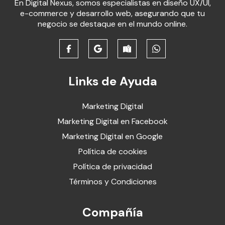
En Digital Nexus, somos especialistas en diseño UX/UI,
e-commerce y desarrollo web, asegurando que tu
negocio se destaque en el mundo online.
Links de Ayuda
Marketing Digital
Marketing Digital en Facebook
Marketing Digital en Google
Política de cookies
Política de privacidad
Términos y Condiciones
Compañía