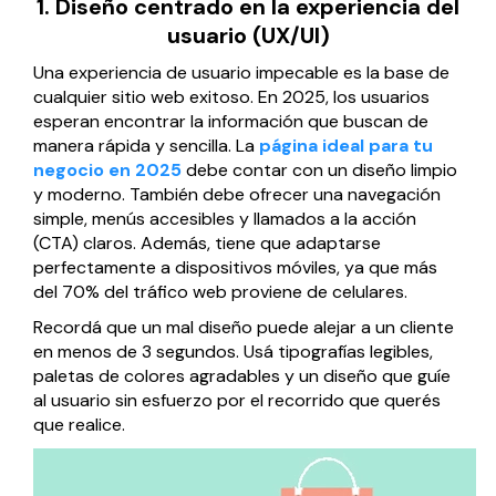
1. Diseño centrado en la experiencia del
Página web para Empresas
usuario (UX/UI)
Una experiencia de usuario impecable es la base de
cualquier sitio web exitoso. En 2025, los usuarios
esperan encontrar la información que buscan de
manera rápida y sencilla. La
página ideal para tu
negocio en 2025
debe contar con un diseño limpio
y moderno. También debe ofrecer una navegación
simple, menús accesibles y llamados a la acción
(CTA) claros. Además, tiene que adaptarse
perfectamente a dispositivos móviles, ya que más
del 70% del tráfico web proviene de celulares.
Recordá que un mal diseño puede alejar a un cliente
en menos de 3 segundos. Usá tipografías legibles,
paletas de colores agradables y un diseño que guíe
al usuario sin esfuerzo por el recorrido que querés
que realice.