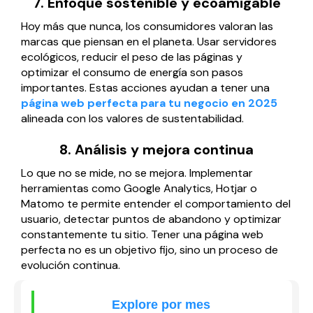
7. Enfoque sostenible y ecoamigable
Hoy más que nunca, los consumidores valoran las
marcas que piensan en el planeta. Usar servidores
ecológicos, reducir el peso de las páginas y
optimizar el consumo de energía son pasos
importantes. Estas acciones ayudan a tener una
página web perfecta para tu negocio en 2025
alineada con los valores de sustentabilidad.
8. Análisis y mejora continua
Lo que no se mide, no se mejora. Implementar
herramientas como Google Analytics, Hotjar o
Matomo te permite entender el comportamiento del
usuario, detectar puntos de abandono y optimizar
constantemente tu sitio. Tener una página web
perfecta no es un objetivo fijo, sino un proceso de
evolución continua.
Explore por mes