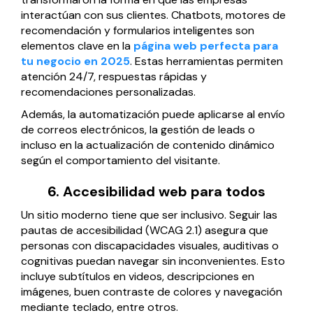
interactúan con sus clientes. Chatbots, motores de
recomendación y formularios inteligentes son
elementos clave en la
página web perfecta para
tu negocio en 2025
. Estas herramientas permiten
atención 24/7, respuestas rápidas y
recomendaciones personalizadas.
Además, la automatización puede aplicarse al envío
de correos electrónicos, la gestión de leads o
incluso en la actualización de contenido dinámico
según el comportamiento del visitante.
6. Accesibilidad web para todos
Un sitio moderno tiene que ser inclusivo. Seguir las
pautas de accesibilidad (WCAG 2.1) asegura que
personas con discapacidades visuales, auditivas o
cognitivas puedan navegar sin inconvenientes. Esto
incluye subtítulos en videos, descripciones en
imágenes, buen contraste de colores y navegación
mediante teclado, entre otros.