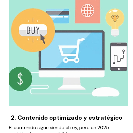
2. Contenido optimizado y estratégico
El contenido sigue siendo el rey, pero en 2025